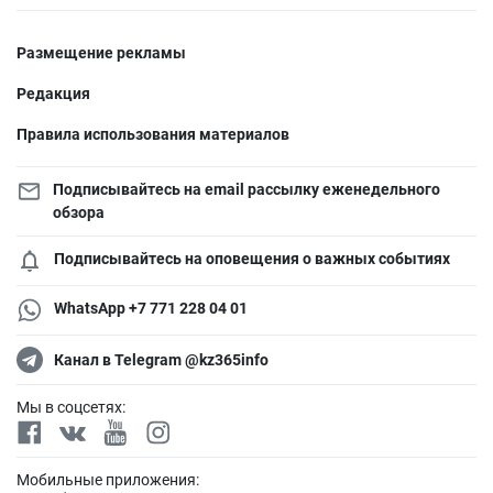
Размещение рекламы
Редакция
Правила использования материалов
Подписывайтесь на email рассылку еженедельного
обзора
Подписывайтесь на оповещения о важных событиях
WhatsApp +7 771 228 04 01
Канал в Telegram @kz365info
Мы в соцсетях:
Мобильные приложения: