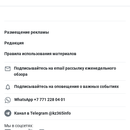
Размещение рекламы
Редакция
Правила использования материалов
Подписывайтесь на email рассылку еженедельного
обзора
Подписывайтесь на оповещения о важных событиях
WhatsApp +7 771 228 04 01
Канал в Telegram @kz365info
Мы в соцсетях: