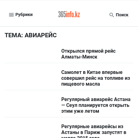
Рубрики
Поиск
ТЕМА: АВИАРЕЙС
Открылся прямой рейс
Алматы-Минск
Самолет в Китае впервые
совершил рейс на топливе из
пищевого масла
Регулярный авиарейс Астана
— Сеул планируется открыть
этим уже летом
Регулярные авиарейсы из
Астаны в Париж запустят в