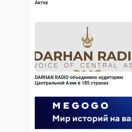
Актау
DARHAN RADIO объединило аудиторию
Центральной Азии в 185 странах