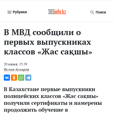
Рубрики
Поиск
В МВД сообщили о
первых выпускниках
классов «Жас сақшы»
20 июня, 15:39
Ислам Аскаров
В Казахстане первые выпускники
полицейских классов «Жас сақшы»
получили сертификаты и намерены
продолжить обучение в