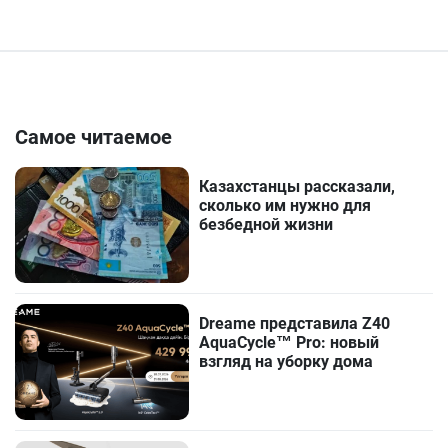
Самое читаемое
Казахстанцы рассказали,
сколько им нужно для
безбедной жизни
Dreame представила Z40
AquaCycle™ Pro: новый
взгляд на уборку дома