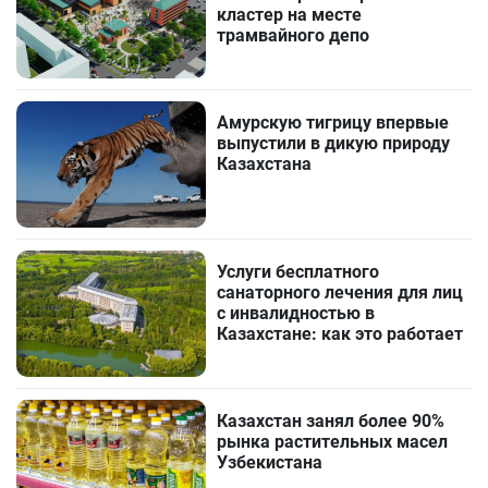
кластер на месте
трамвайного депо
Амурскую тигрицу впервые
выпустили в дикую природу
Казахстана
Услуги бесплатного
санаторного лечения для лиц
с инвалидностью в
Казахстане: как это работает
Казахстан занял более 90%
рынка растительных масел
Узбекистана