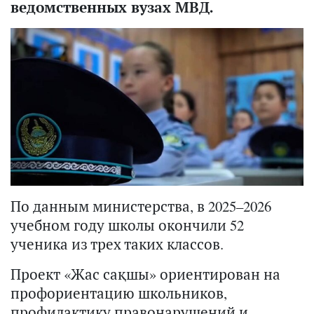
ведомственных вузах МВД.
По данным министерства, в 2025–2026
учебном году школы окончили 52
ученика из трех таких классов.
Проект «Жас сақшы» ориентирован на
профориентацию школьников,
профилактику правонарушений и