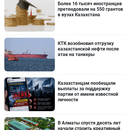
Более 16 тысяч иностранцев
претендовали на 550 грантов
в вузах Казахстана
КТК возобновил отгрузку
казахстанской нефти после
атак на танкеры
Казахстанцам пообещали
выплаты за поддержку
партии от имени известной
личности
В Алматы спустя десять лет
начали строить креативный