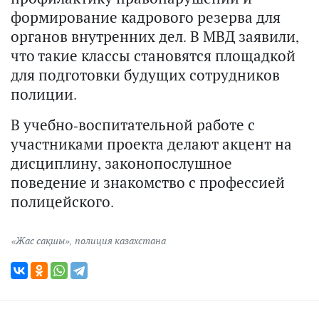
формирование кадрового резерва для
органов внутренних дел. В МВД заявили,
что такие классы становятся площадкой
для подготовки будущих сотрудников
полиции.
В учебно-воспитательной работе с
участниками проекта делают акцент на
дисциплину, законопослушное
поведение и знакомство с профессией
полицейского.
«Жас сақшы»
,
полиция казахстана