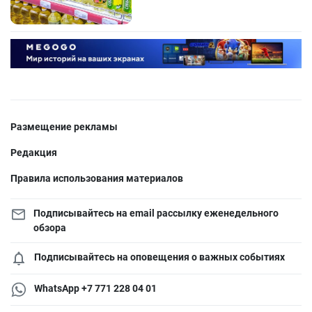
Размещение рекламы
Редакция
Правила использования материалов
Подписывайтесь на email рассылку еженедельного
обзора
Подписывайтесь на оповещения о важных событиях
WhatsApp +7 771 228 04 01