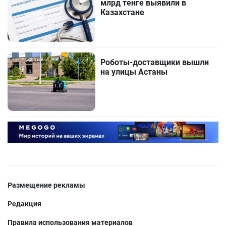
млрд тенге выявили в
Казахстане
Роботы-доставщики вышли
на улицы Астаны
Размещение рекламы
Редакция
Правила использования материалов