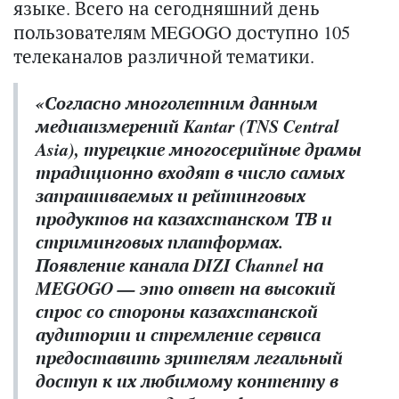
языке. Всего на сегодняшний день
пользователям MEGOGO доступно 105
телеканалов различной тематики.
«Согласно многолетним данным
медиаизмерений Kantar (TNS Central
Asia), турецкие многосерийные драмы
традиционно входят в число самых
запрашиваемых и рейтинговых
продуктов на казахстанском ТВ и
стриминговых платформах.
Появление канала DIZI Channel на
MEGOGO — это ответ на высокий
спрос со стороны казахстанской
аудитории и стремление сервиса
предоставить зрителям легальный
доступ к их любимому контенту в