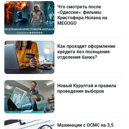
Что смотреть после
«Одиссеи»: фильмы
Кристофера Нолана на
MEGOGO
Как проходит оформление
кредита без посещения
отделения банка?
Новый Курултай и правила
проведения выборов
Махинации с ОСМС на 3,5