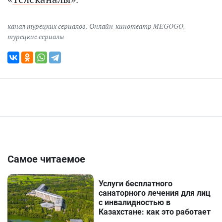
канал турецких сериалов
,
Онлайн-кинотеатр MEGOGO
,
турецкие сериалы
Самое читаемое
Услуги бесплатного
санаторного лечения для лиц
с инвалидностью в
Казахстане: как это работает