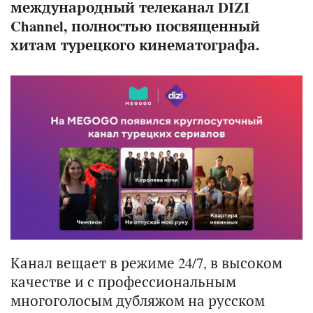
международный телеканал DIZI
Channel, полностью посвященный
хитам турецкого кинематографа.
Канал вещает в режиме 24/7, в высоком
качестве и с профессиональным
многоголосым дубляжом на русском