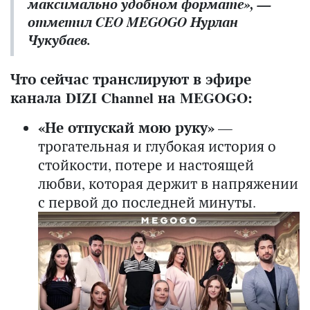
максимально удобном формате», —
отметил CEO MEGOGO Нурлан
Чукубаев.
Что сейчас транслируют в эфире
канала DIZI Channel на MEGOGO:
«Не отпускай мою руку»
—
трогательная и глубокая история о
стойкости, потере и настоящей
любви, которая держит в напряжении
с первой до последней минуты.