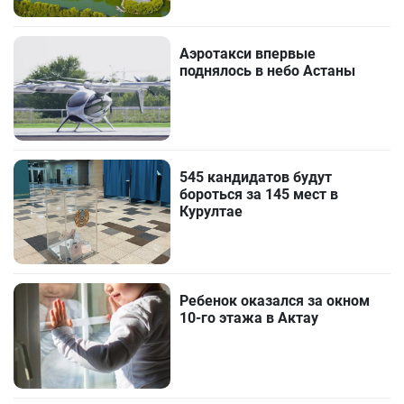
Аэротакси впервые
поднялось в небо Астаны
545 кандидатов будут
бороться за 145 мест в
Курултае
Ребенок оказался за окном
10-го этажа в Актау