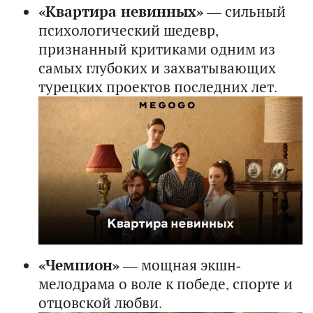
«Квартира невинных»
— сильный
психологический шедевр,
признанный критиками одним из
самых глубоких и захватывающих
турецких проектов последних лет.
«Чемпион»
— мощная экшн-
мелодрама о воле к победе, спорте и
отцовской любви.