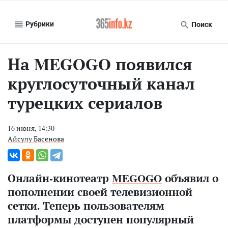
Рубрики
Поиск
На MEGOGO появился
круглосуточный канал
турецких сериалов
16 июня, 14:30
Айсулу Басенова
Онлайн-кинотеатр
MEGOGO
объявил о
пополнении своей телевизионной
сетки. Теперь пользователям
платформы доступен популярный