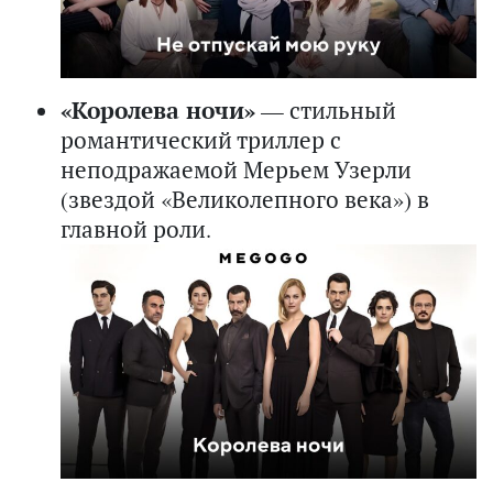
«Королева ночи»
— стильный
романтический триллер с
неподражаемой Мерьем Узерли
(звездой «Великолепного века») в
главной роли.