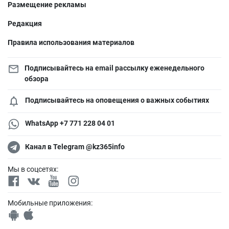
Размещение рекламы
Редакция
Правила использования материалов
Подписывайтесь на email рассылку еженедельного
обзора
Подписывайтесь на оповещения о важных событиях
WhatsApp +7 771 228 04 01
Канал в Telegram @kz365info
Мы в соцсетях:
Мобильные приложения: