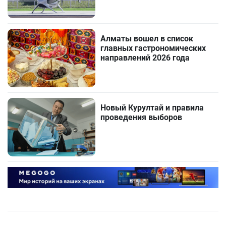
Алматы вошел в список
главных гастрономических
направлений 2026 года
Новый Курултай и правила
проведения выборов