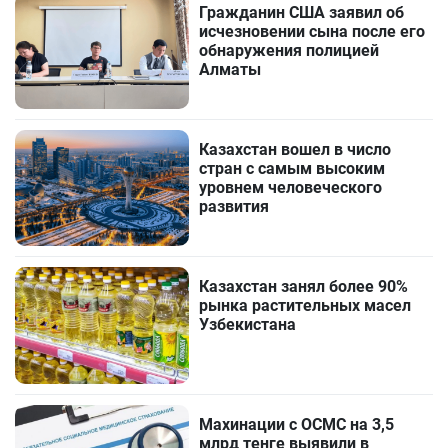
Гражданин США заявил об
исчезновении сына после его
обнаружения полицией
Алматы
Казахстан вошел в число
стран с самым высоким
уровнем человеческого
развития
Казахстан занял более 90%
рынка растительных масел
Узбекистана
Махинации с ОСМС на 3,5
млрд тенге выявили в