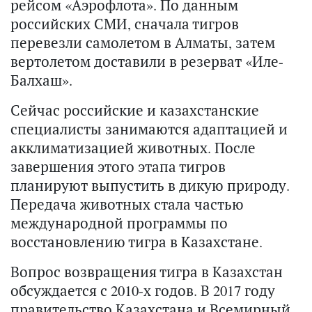
рейсом «Аэрофлота». По данным
российских СМИ, сначала тигров
перевезли самолетом в Алматы, затем
вертолетом доставили в резерват «Иле-
Балхаш».
Сейчас российские и казахстанские
специалисты занимаются адаптацией и
акклиматизацией животных. После
завершения этого этапа тигров
планируют выпустить в дикую природу.
Передача животных стала частью
международной программы по
восстановлению тигра в Казахстане.
Вопрос возвращения тигра в Казахстан
обсуждается с 2010-х годов. В 2017 году
правительство Казахстана и Всемирный