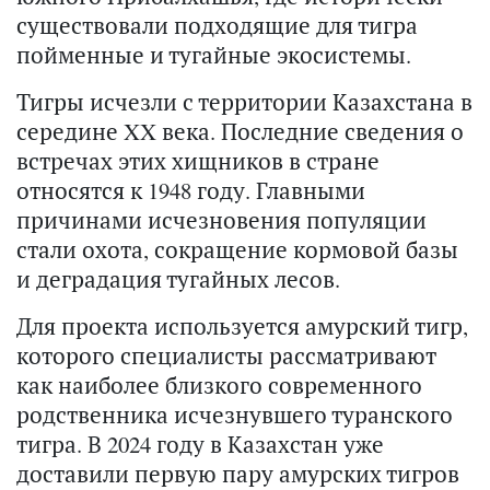
существовали подходящие для тигра
пойменные и тугайные экосистемы.
Тигры исчезли с территории Казахстана в
середине XX века. Последние сведения о
встречах этих хищников в стране
относятся к 1948 году. Главными
причинами исчезновения популяции
стали охота, сокращение кормовой базы
и деградация тугайных лесов.
Для проекта используется амурский тигр,
которого специалисты рассматривают
как наиболее близкого современного
родственника исчезнувшего туранского
тигра. В 2024 году в Казахстан уже
доставили первую пару амурских тигров