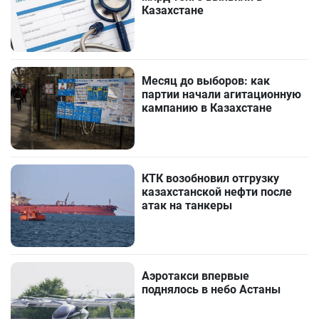
Казахстане
Месяц до выборов: как
партии начали агитационную
кампанию в Казахстане
КТК возобновил отгрузку
казахстанской нефти после
атак на танкеры
Аэротакси впервые
поднялось в небо Астаны