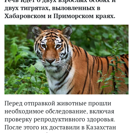
двух тигрятах, выловленных в
Хабаровском и Приморском краях.
Перед отправкой животные прошли
необходимое обследование, включая
проверку репродуктивного здоровья.
После этого их доставили в Казахстан