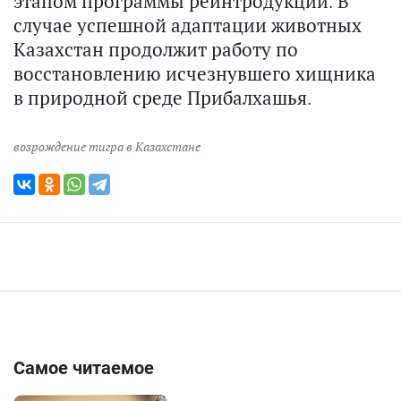
этапом программы реинтродукции. В
случае успешной адаптации животных
Казахстан продолжит работу по
восстановлению исчезнувшего хищника
в природной среде Прибалхашья.
возрождение тигра в Казахстане
Самое читаемое