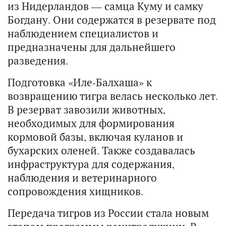
из Нидерландов — самца Куму и самку
Богдану. Они содержатся в резервате под
наблюдением специалистов и
предназначены для дальнейшего
разведения.
Подготовка «Иле-Балхаша» к
возвращению тигра велась несколько лет.
В резерват завозили животных,
необходимых для формирования
кормовой базы, включая куланов и
бухарских оленей. Также создавалась
инфраструктура для содержания,
наблюдения и ветеринарного
сопровождения хищников.
Передача тигров из России стала новым