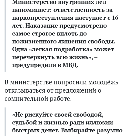
Министерство внутренних дел
напоминает: ответственность за
наркопреступления наступает с 16
лет. Наказание предусмотрено
самое строгое вплоть до
пожизненного лишения свободы.
Одна «легкая подработка» может
перечеркнуть всю жизнь», –
предупредили в МВД.
В министерстве попросили молодёжь
отказываться от предложений о
сомнительной работе.
«Не рискуйте своей свободой,
судьбой и жизнью ради иллюзии
быстрых денег. Выбирайте разумно