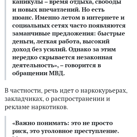
каникулы – время отдыха, свободы
и новых впечатлений. Но есть
нюанс. Именно летом в интернете и
социальных сетях часто появляются
заманчивые предложения: быстрые
деньги, легкая работа, высокий
доход без усилий. Однако за этим
нередко скрывается незаконная
деятельность», – говорится в
обращении МВД.
В частности, речь идет о наркокурьерах,
закладчиках, о распространении и
рекламе наркотиков.
«Важно понимать: это не просто
риск, это уголовное преступление.