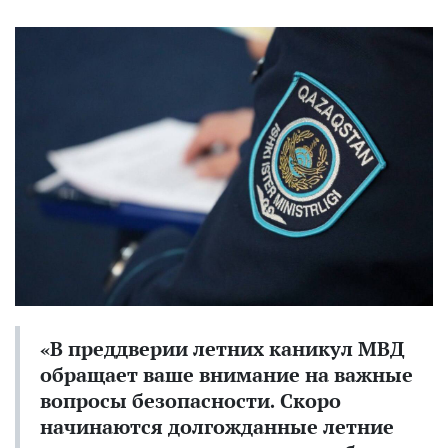
«В преддверии летних каникул МВД
обращает ваше внимание на важные
вопросы безопасности. Скоро
начинаются долгожданные летние