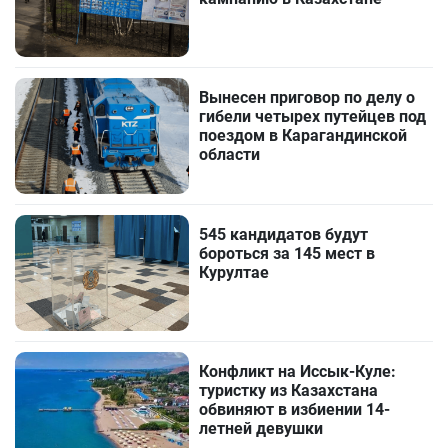
Вынесен приговор по делу о
гибели четырех путейцев под
поездом в Карагандинской
области
545 кандидатов будут
бороться за 145 мест в
Курултае
Конфликт на Иссык-Куле:
туристку из Казахстана
обвиняют в избиении 14-
летней девушки