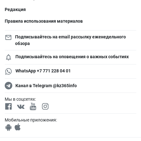
Редакция
Правила использования материалов
Подписывайтесь на email рассылку еженедельного
обзора
Подписывайтесь на оповещения о важных событиях
WhatsApp +7 771 228 04 01
Канал в Telegram @kz365info
Мы в соцсетях:
Мобильные приложения: