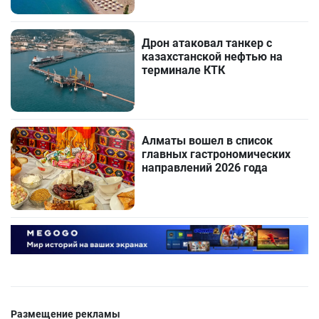
Дрон атаковал танкер с
казахстанской нефтью на
терминале КТК
Алматы вошел в список
главных гастрономических
направлений 2026 года
Размещение рекламы