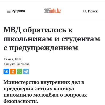
Рубрики
Поиск
МВД обратилось к
школьникам и студентам
с предупреждением
13 мая, 10:00
Айсулу Басенова
Министерство внутренних дел в
преддверии летних каникул
напомнило молодёжи о вопросах
безопасности.