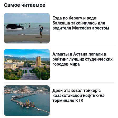
Самое читаемое
Езда по берегу и воде
Балхаша закончилась для
водителя Mercedes арестом
Алматы и Астана попали в
рейтинг лучших студенческих
городов мира
Дрон атаковал танкер с
казахстанской нефтью на
терминале КТК