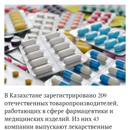
В Казахстане зарегистрировано 209
отечественных товаропроизводителей,
работающих в сфере фармацевтики и
медицинских изделий. Из них 43
компании выпускают лекарственные