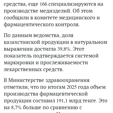
средства, еще 166 специализируются на
производстве медизделий. Об этом
сообщили в комитете медицинского и
фармацевтического контроля.
По данным ведомства, доля
казахстанской продукции в натуральном
выражении достигла 39,8%. Этот
показатель подтверждается системой
маркировки и прослеживаемости
лекарственных средств.
В Министерстве здравоохранения
отметили, что по итогам 2025 года объем
производства фармацевтической
продукции составил 191,1 млрд тенге. Это
на 8,7% больше по сравнению с