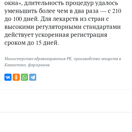
окна», длительность процедур удалось
уменьшить более чем в два раза — с 210
до 100 дней. Для лекарств из стран с
высокими регуляторными стандартами
действует ускоренная регистрация
сроком до 15 дней.
Министерство здравоохранения РК
,
производство лекарств в
Казахстане
,
фармрынок