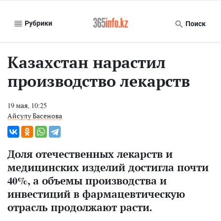
Рубрики
Поиск
Казахстан нарастил
производство лекарств
19 мая, 10:25
Айсулу Басенова
Доля отечественных лекарств и
медицинских изделий достигла почти
40%, а объемы производства и
инвестиций в фармацевтическую
отрасль продолжают расти.