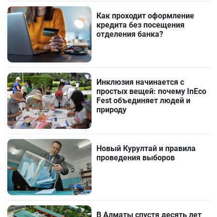
Как проходит оформление
кредита без посещения
отделения банка?
Инклюзия начинается с
простых вещей: почему InEco
Fest объединяет людей и
природу
Новый Курултай и правила
проведения выборов
В Алматы спустя десять лет