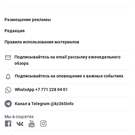
Размещение рекламы
Редакция
Правила использования материалов
Подписывайтесь на email рассылку еженедельного
обзора
Подписывайтесь на оповещения о важных событиях
WhatsApp +7 771 228 04 01
Канал в Telegram @kz365info
Мы в соцсетях: