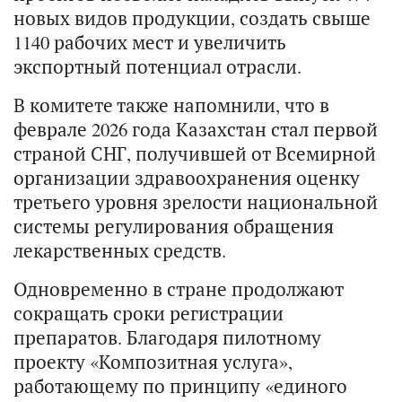
новых видов продукции, создать свыше
1140 рабочих мест и увеличить
экспортный потенциал отрасли.
В комитете также напомнили, что в
феврале 2026 года Казахстан стал первой
страной СНГ, получившей от Всемирной
организации здравоохранения оценку
третьего уровня зрелости национальной
системы регулирования обращения
лекарственных средств.
Одновременно в стране продолжают
сокращать сроки регистрации
препаратов. Благодаря пилотному
проекту «Композитная услуга»,
работающему по принципу «единого