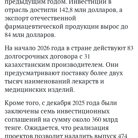
предыдущим годом. Инвестиции в
отрасль достигли 142,8 млн долларов, а
экспорт отечественной
фармацевтической продукции вырос до
84 млн долларов.
На начало 2026 года в стране действуют 83
долгосрочных договора с 31
казахстанским производителем. Они
предусматривают поставку более двух
тысяч наименований лекарств и
медицинских изделий.
Кроме того, с декабря 2025 года были
заключены семь инвестиционных
соглашений на сумму около 360 млрд
тенге. Ожидается, что реализация
проектов позволит наладить выпуск 474