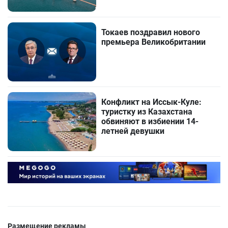
Токаев поздравил нового
премьера Великобритании
Конфликт на Иссык-Куле:
туристку из Казахстана
обвиняют в избиении 14-
летней девушки
Размещение рекламы