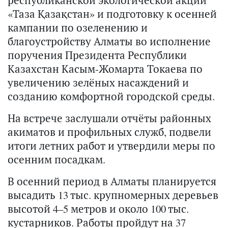
«Таза Қазақстан» и подготовку к осенней
кампании по озеленению и
благоустройству Алматы во исполнение
поручения Президента Республики
Казахстан Касым-Жомарта Токаева по
увеличению зелёных насаждений и
созданию комфортной городской среды.
На встрече заслушали отчёты районных
акиматов и профильных служб, подвели
итоги летних работ и утвердили меры по
осенним посадкам.
В осенний период в Алматы планируется
высадить 13 тыс. крупномерных деревьев
высотой 4–5 метров и около 100 тыс.
кустарников. Работы пройдут на 37