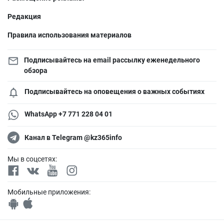
Редакция
Правила использования материалов
Подписывайтесь на email рассылку еженедельного
обзора
Подписывайтесь на оповещения о важных событиях
WhatsApp +7 771 228 04 01
Канал в Telegram @kz365info
Мы в соцсетях:
Мобильные приложения: