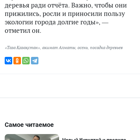
деревья ради отчёта. Важно, чтобы они
прижились, росли и приносили пользу
экологии города долгие годы», —
отметил он.
«Таза Қазақстан»
,
акимат Алматы
,
осень
,
посадка деревьев
Самое читаемое