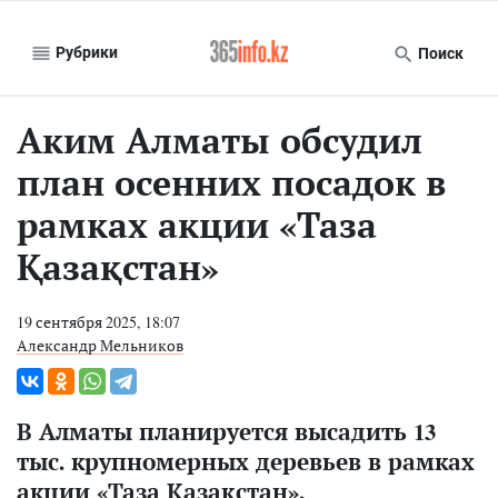
Рубрики
Поиск
Аким Алматы обсудил
план осенних посадок в
рамках акции «Таза
Қазақстан»
19 сентября 2025, 18:07
Александр Мельников
В Алматы планируется высадить 13
тыс. крупномерных деревьев в рамках
акции «Таза Қазақстан».