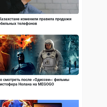
Казахстане изменили правила продажи
бильных телефонов
о смотреть после «Одиссеи»: фильмы
истофера Нолана на MEGOGO