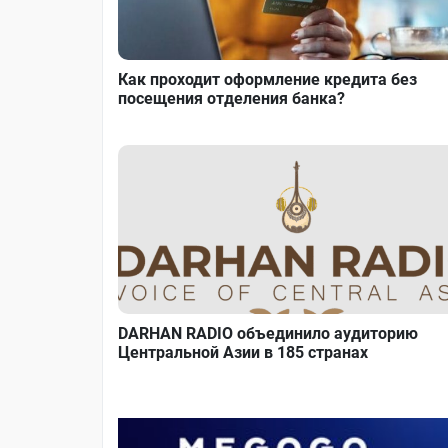
Как проходит оформление кредита без
посещения отделения банка?
DARHAN RADIO объединило аудиторию
Центральной Азии в 185 странах