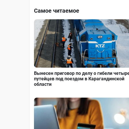
Самое читаемое
Вынесен приговор по делу о гибели четыр
путейцев под поездом в Карагандинской
области