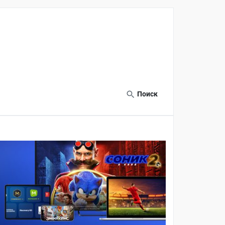
Поиск