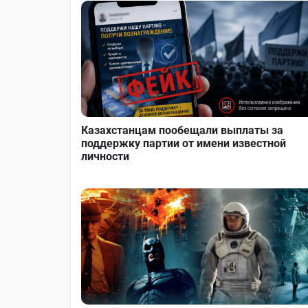
Казахстанцам пообещали выплаты за
поддержку партии от имени известной
личности