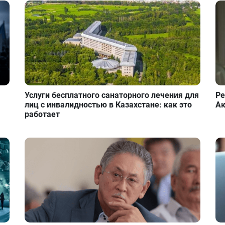
Услуги бесплатного санаторного лечения для
Ре
лиц с инвалидностью в Казахстане: как это
Ак
работает