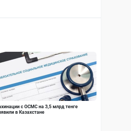
хинации с ОСМС на 3,5 млрд тенге
явили в Казахстане