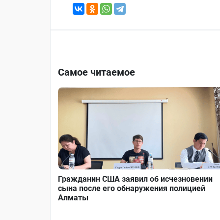
Самое читаемое
Гражданин США заявил об исчезновении
сына после его обнаружения полицией
Алматы