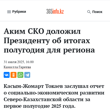
Рубрики
Поиск
Аким СКО доложил
Президенту об итогах
полугодия для региона
31 июля 2025, 16:00
Камилла Гареева
Касым-Жомарт Токаев заслушал отчет
о социально-экономическом развитии
Северо-Казахстанской области за
первое полугодие 2025 года.