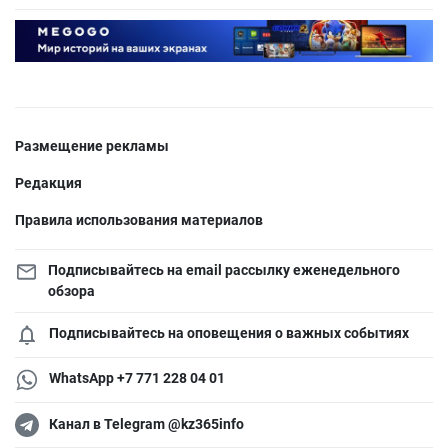
Размещение рекламы
Редакция
Правила использования материалов
Подписывайтесь на email рассылку еженедельного
обзора
Подписывайтесь на оповещения о важных событиях
WhatsApp +7 771 228 04 01
Канал в Telegram @kz365info