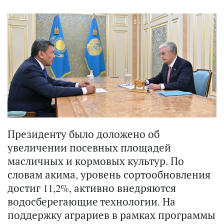
Президенту было доложено об
увеличении посевных площадей
масличных и кормовых культур. По
словам акима, уровень сортообновления
достиг 11,2%, активно внедряются
водосберегающие технологии. На
поддержку аграриев в рамках программы