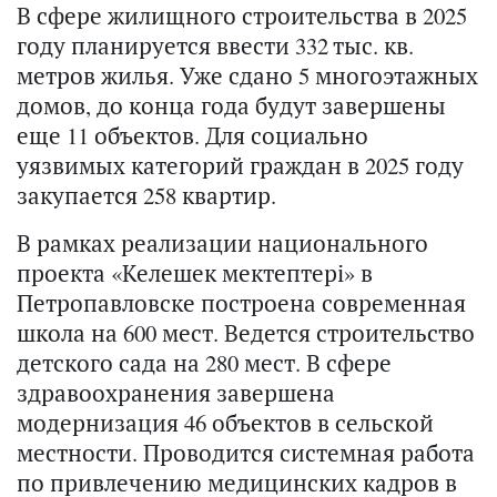
В сфере жилищного строительства в 2025
году планируется ввести 332 тыс. кв.
метров жилья. Уже сдано 5 многоэтажных
домов, до конца года будут завершены
еще 11 объектов. Для социально
уязвимых категорий граждан в 2025 году
закупается 258 квартир.
В рамках реализации национального
проекта «Келешек мектептері» в
Петропавловске построена современная
школа на 600 мест. Ведется строительство
детского сада на 280 мест. В сфере
здравоохранения завершена
модернизация 46 объектов в сельской
местности. Проводится системная работа
по привлечению медицинских кадров в