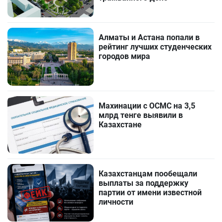
Алматы и Астана попали в
рейтинг лучших студенческих
городов мира
Махинации с ОСМС на 3,5
млрд тенге выявили в
Казахстане
Казахстанцам пообещали
выплаты за поддержку
партии от имени известной
личности