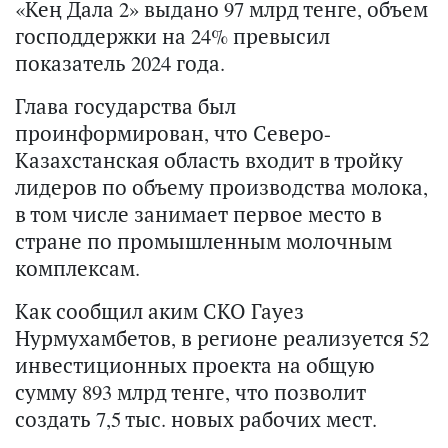
«Кең Дала 2» выдано 97 млрд тенге, объем
господдержки на 24% превысил
показатель 2024 года.
Глава государства был
проинформирован, что Северо-
Казахстанская область входит в тройку
лидеров по объему производства молока,
в том числе занимает первое место в
стране по промышленным молочным
комплексам.
Как сообщил аким СКО Гауез
Нурмухамбетов, в регионе реализуется 52
инвестиционных проекта на общую
сумму 893 млрд тенге, что позволит
создать 7,5 тыс. новых рабочих мест.