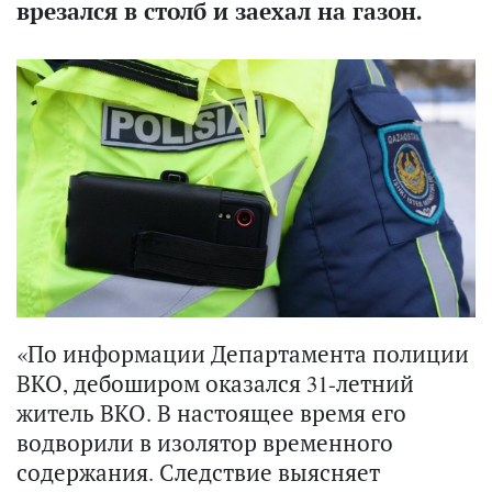
врезался в столб и заехал на газон.
«По информации Департамента полиции
ВКО, дебоширом оказался 31-летний
житель ВКО. В настоящее время его
водворили в изолятор временного
содержания. Следствие выясняет