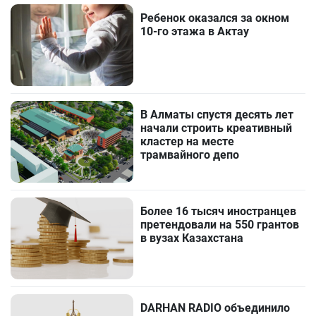
Ребенок оказался за окном
10-го этажа в Актау
В Алматы спустя десять лет
начали строить креативный
кластер на месте
трамвайного депо
Более 16 тысяч иностранцев
претендовали на 550 грантов
в вузах Казахстана
DARHAN RADIO объединило