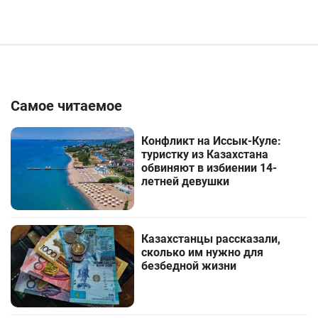
Самое читаемое
Конфликт на Иссык-Куле:
туристку из Казахстана
обвиняют в избиении 14-
летней девушки
Казахстанцы рассказали,
сколько им нужно для
безбедной жизни