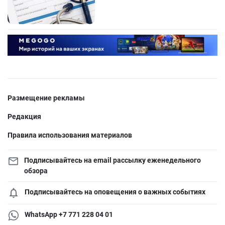
Размещение рекламы
Редакция
Правила использования материалов
Подписывайтесь на email рассылку еженедельного
обзора
Подписывайтесь на оповещения о важных событиях
WhatsApp +7 771 228 04 01