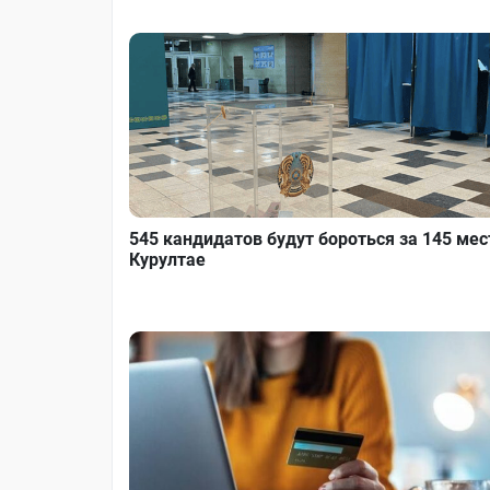
545 кандидатов будут бороться за 145 мес
Курултае