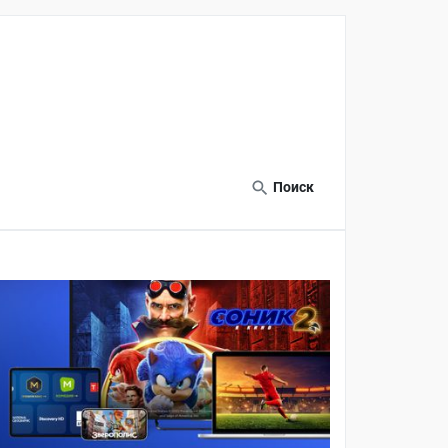
Поиск