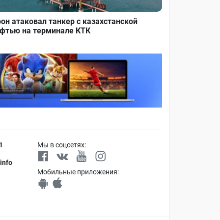
он атаковал танкер с казахстанской
фтью на терминале КТК
1
Мы в соцсетях:
info
Мобильные приложения: