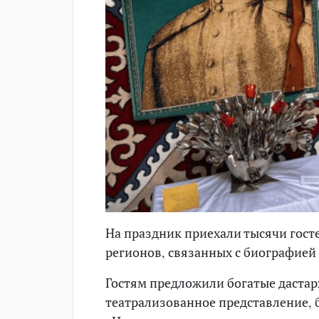
На праздник приехали тысячи госте
регионов, связанных с биографией
Гостям предложили богатые дастар
театрализованное представление,