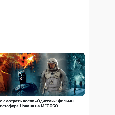
о смотреть после «Одиссеи»: фильмы
истофера Нолана на MEGOGO