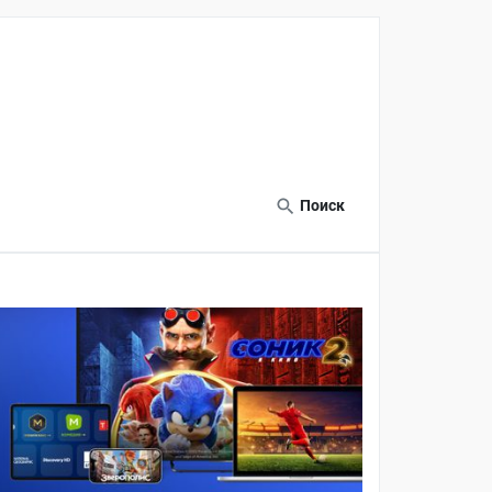
Поиск