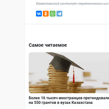
Казахстанский институт стратегических исс
Самое читаемое
Более 16 тысяч иностранцев претендовал
на 550 грантов в вузах Казахстана