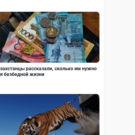
захстанцы рассказали, сколько им нужно
я безбедной жизни