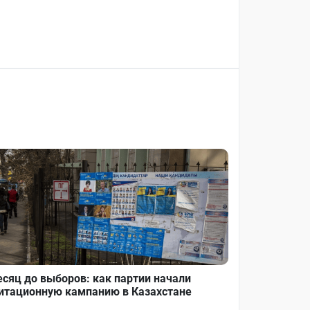
сяц до выборов: как партии начали
итационную кампанию в Казахстане