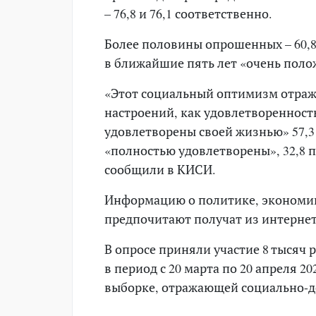
– 76,8 и 76,1 соответственно.
Более половины опрошенных – 60,
в ближайшие пять лет «очень поло
«Этот социальный оптимизм отраж
настроений, как удовлетворенност
удовлетворены своей жизнью» 57,3
«полностью удовлетворены», 32,8 
сообщили в КИСИ.
Информацию о политике, экономи
предпочитают получат из интернет
В опросе приняли участие 8 тысяч 
в период с 20 марта по 20 апреля 2
выборке, отражающей социально-д