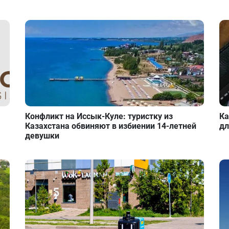
Конфликт на Иссык-Куле: туристку из
Ка
Казахстана обвиняют в избиении 14-летней
дл
девушки