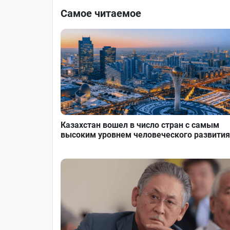
Самое читаемое
Казахстан вошел в число стран с самым
высоким уровнем человеческого развития