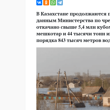
В Казахстане продолжаются 
данным Министерства по чре
откачано свыше 5,4 млн кубо
мешкотар и 44 тысячи тонн 
порядка 843 тысяч метров во