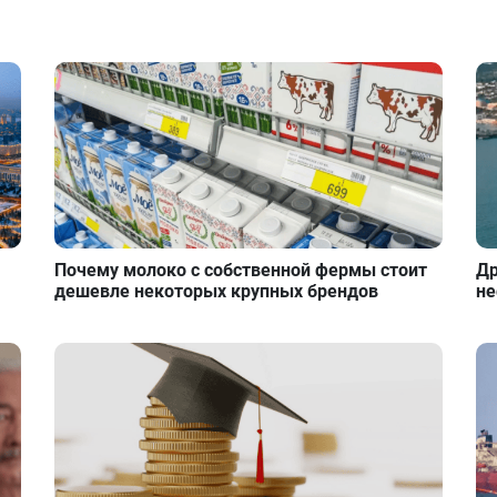
Почему молоко с собственной фермы стоит
Др
дешевле некоторых крупных брендов
не