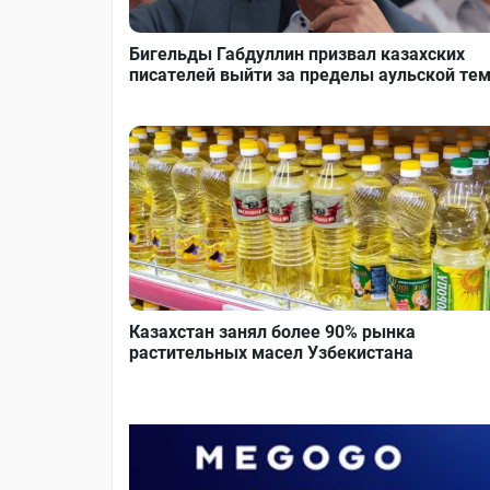
Бигельды Габдуллин призвал казахских
писателей выйти за пределы аульской те
Казахстан занял более 90% рынка
растительных масел Узбекистана