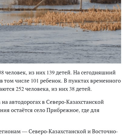
8 человек, из них 139 детей. На сегодняшний
 в том числе 101 ребенок. В пунктах временного
ются 252 человека, из них 38 детей.
 на автодорогах в Северо-Казахстанской
ния остаётся село Прибрежное, где для
егионам — Северо-Казахстанской и Восточно-