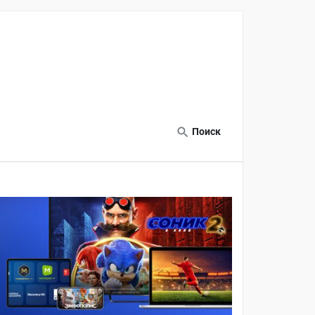
Поиск