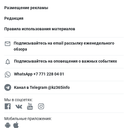
Размещение рекламы
Редакция
Правила использования материалов
Подписывайтесь на email рассылку еженедельного
обзора
Подписывайтесь на оповещения о важных событиях
WhatsApp +7 771 228 04 01
Канал в Telegram @kz365info
Мы в соцсетях:
Мобильные приложения: