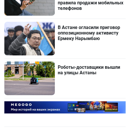
правила продажи мобильных
телефонов
В Астане огласили приговор
оппозиционному активисту
Ермеку Нарымбаю
Роботы-доставщики вышли
на улицы Астаны