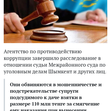
Агентство по противодействию
коррупции завершило расследование в
отношении судьи Межрайонного суда по
уголовным делам Шымкент и других лиц.
Они обвиняются в мошенничестве и
подстрекательстве супруги
подсудимого к даче взятки в
размере 110 млн тенге за смягчение
ему наказания при вынесении