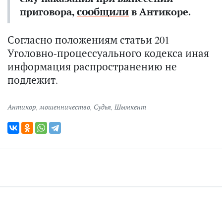
сообщили
приговора,
в Антикоре.
Согласно положениям статьи 201
Уголовно-процессуального кодекса иная
информация распространению не
подлежит.
Антикор
,
мошенничество
,
Судья
,
Шымкент