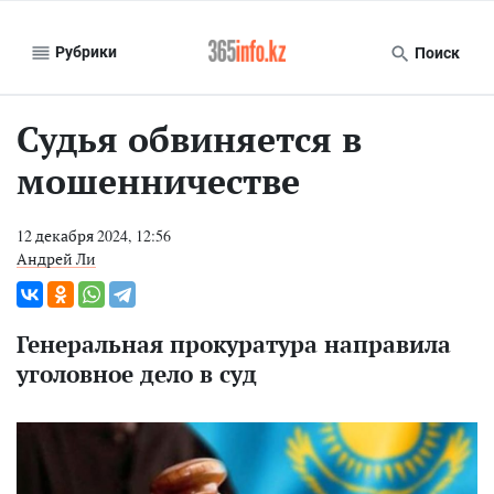
Рубрики
Поиск
Судья обвиняется в
мошенничестве
12 декабря 2024, 12:56
Андрей Ли
Генеральная прокуратура направила
уголовное дело в суд