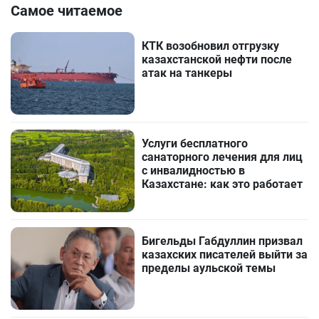
Самое читаемое
КТК возобновил отгрузку
казахстанской нефти после
атак на танкеры
Услуги бесплатного
санаторного лечения для лиц
с инвалидностью в
Казахстане: как это работает
Бигельды Габдуллин призвал
казахских писателей выйти за
пределы аульской темы