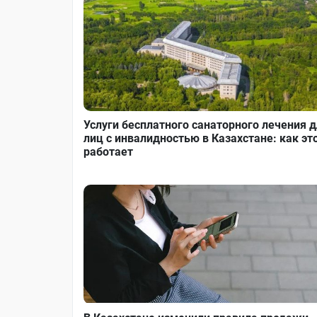
Услуги бесплатного санаторного лечения 
лиц с инвалидностью в Казахстане: как эт
работает