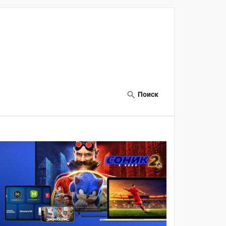
Поиск