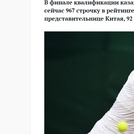
В финале квалификации каза
сейчас 967 строчку в рейтинге 
представительнице Китая, 92