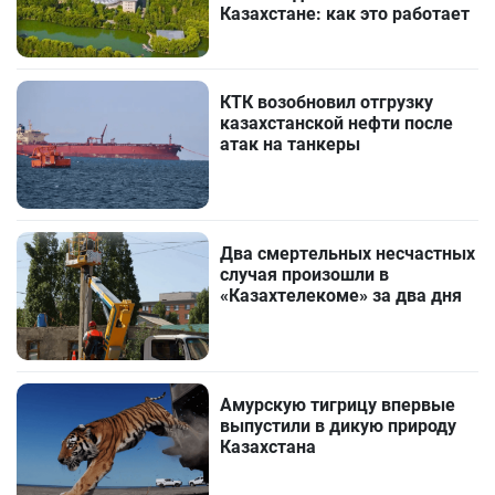
Казахстане: как это работает
КТК возобновил отгрузку
казахстанской нефти после
атак на танкеры
Два смертельных несчастных
случая произошли в
«Казахтелекоме» за два дня
Амурскую тигрицу впервые
выпустили в дикую природу
Казахстана