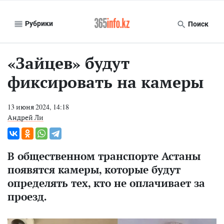
Рубрики
Поиск
«Зайцев» будут
фиксировать на камеры
13 июня 2024, 14:18
Андрей Ли
В общественном транспорте Астаны
появятся камеры, которые будут
определять тех, кто не оплачивает за
проезд.