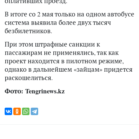
оплативших проезд.
В итоге со 2 мая только на одном автобусе
система выявила более двух тысяч
безбилетников.
При этом штрафные санкции к
пассажирам не применялись, так как
проект находится в пилотном режиме,
однако в дальнейшем «зайцам» придется
раскошелиться.
Фото: Tengrinews.kz