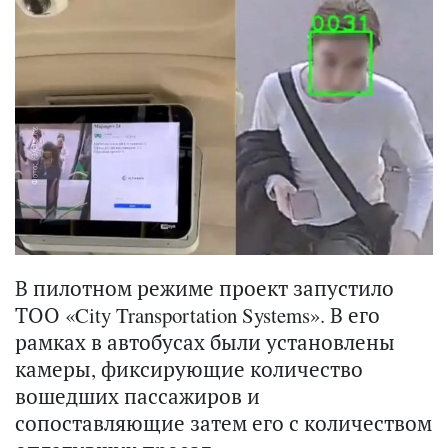
В пилотном режиме проект запустило
ТОО «City Transportation Systems». В его
рамках в автобусах были установлены
камеры, фиксирующие количество
вошедших пассажиров и
сопоставляющие затем его с количеством