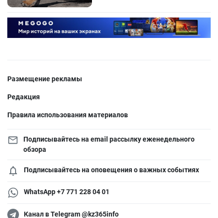
Размещение рекламы
Редакция
Правила использования материалов
Подписывайтесь на email рассылку еженедельного
обзора
Подписывайтесь на оповещения о важных событиях
WhatsApp +7 771 228 04 01
Канал в Telegram @kz365info