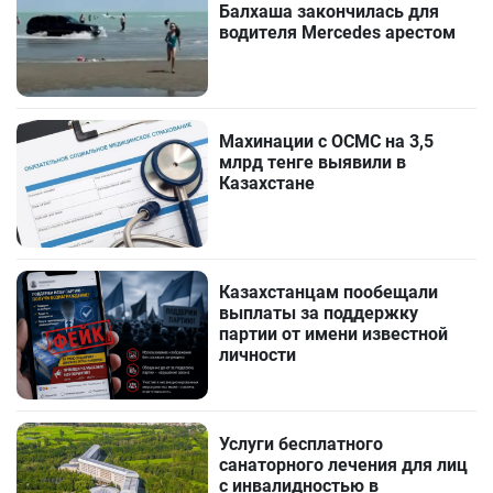
Балхаша закончилась для
водителя Mercedes арестом
Махинации с ОСМС на 3,5
млрд тенге выявили в
Казахстане
Казахстанцам пообещали
выплаты за поддержку
партии от имени известной
личности
Услуги бесплатного
санаторного лечения для лиц
с инвалидностью в