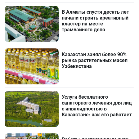
В Алматы спустя десять лет
начали строить креативный
кластер на месте
трамвайного депо
Казахстан занял более 90%
рынка растительных масел
Узбекистана
Услуги бесплатного
санаторного лечения для лиц
с инвалидностью в
Казахстане: как это работает