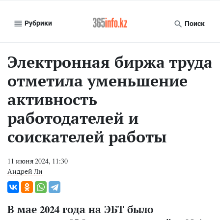
Рубрики
Поиск
Электронная биржа труда
отметила уменьшение
активность
работодателей и
соискателей работы
11 июня 2024, 11:30
Андрей Ли
В мае 2024 года на ЭБТ было