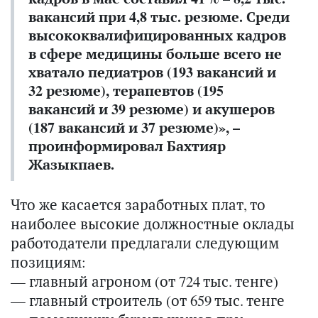
вакансий при 4,8 тыс. резюме. Среди
высококвалифицированных кадров
в сфере медицины больше всего не
хватало педиатров (193 вакансий и
32 резюме), терапевтов (195
вакансий и 39 резюме) и акушеров
(187 вакансий и 37 резюме)», –
проинформировал Бахтияр
Жазыкпаев.
Что же касается заработных плат, то
наиболее высокие должностные оклады
работодатели предлагали следующим
позициям:
— главный агроном (от 724 тыс. тенге)
— главный строитель (от 659 тыс. тенге