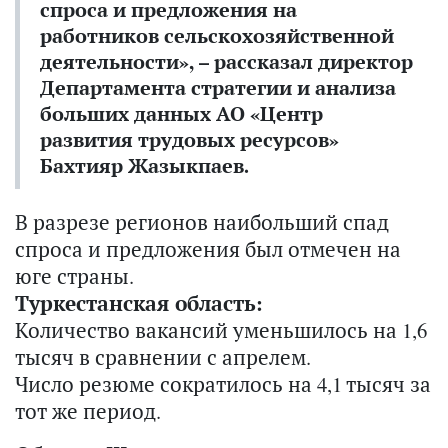
спроса и предложения на
работников сельскохозяйственной
деятельности», – рассказал директор
Департамента стратегии и анализа
больших данных АО «Центр
развития трудовых ресурсов»
Бахтияр Жазыкпаев.
В разрезе регионов наибольший спад
спроса и предложения был отмечен на
юге страны.
Туркестанская область:
Количество вакансий уменьшилось на 1,6
тысяч в сравнении с апрелем.
Число резюме сократилось на 4,1 тысяч за
тот же период.