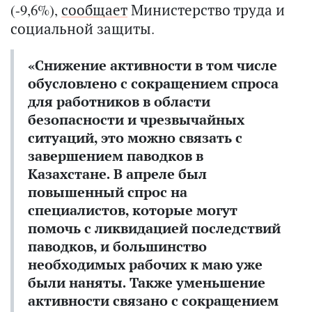
(-9,6%),
сообщает
Министерство труда и
социальной защиты.
«Снижение активности в том числе
обусловлено с сокращением спроса
для работников в области
безопасности и чрезвычайных
ситуаций, это можно связать с
завершением паводков в
Казахстане. В апреле был
повышенный спрос на
специалистов, которые могут
помочь с ликвидацией последствий
паводков, и большинство
необходимых рабочих к маю уже
были наняты. Также уменьшение
активности связано с сокращением