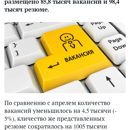
размещено 85,8 тысяч вакансий и 98,4
тысяч резюме.
По сравнению с апрелем количество
вакансий уменьшилось на 4,5 тысячи (-
5%), кличество же представленных
резюме сократилось на 1005 тысячи