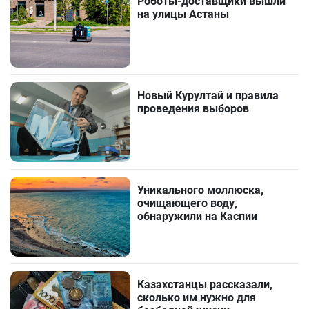
Роботы-доставщики вышли
на улицы Астаны
Новый Курултай и правила
проведения выборов
Уникального моллюска,
очищающего воду,
обнаружили на Каспии
Казахстанцы рассказали,
сколько им нужно для