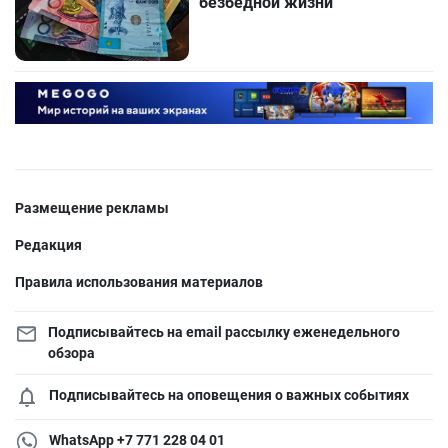
безбедной жизни
Размещение рекламы
Редакция
Правила использования материалов
Подписывайтесь на email рассылку еженедельного
обзора
Подписывайтесь на оповещения о важных событиях
WhatsApp +7 771 228 04 01