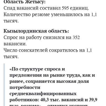
Область Жетысу:
Спад вакансий составил 595 единиц.
Количество резюме уменьшилось на 1,1
тысяч.
Кызылординская область:
Спрос на работу снизился на 352
вакансии.
Число соискателей сократилось на 1,1
тысяч.
«По структуре спроса и
предложения на рынке труда, как и
ранее, сохраняется высокая доля
потребности
среднеквалифицированных
работников: 40,3 тыс. вакансий и 39,9
тыс. резюме», – отметил эксперт.