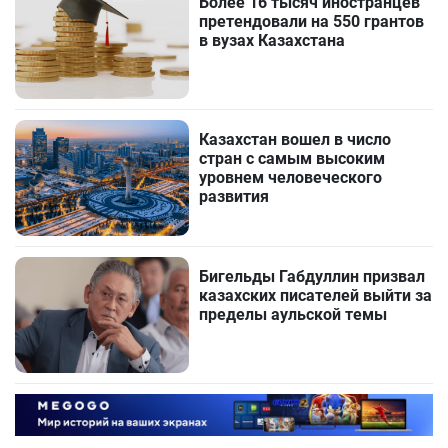
Более 16 тысяч иностранцев
претендовали на 550 грантов
в вузах Казахстана
Казахстан вошел в число
стран с самым высоким
уровнем человеческого
развития
Бигельды Габдуллин призвал
казахских писателей выйти за
пределы аульской темы