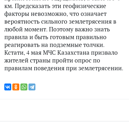
км. Предсказать эти геофизические
факторы невозможно, что означает
вероятность сильного землетрясения в
любой момент. Поэтому важно знать
правила и быть готовым правильно
реагировать на подземные толчки.
Кстати, 4 мая МЧС Казахстана призвало
жителей страны пройти опрос по
правилам поведения при землетрясении.