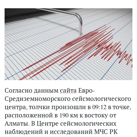
Согласно данным
сайта
Евро-
Средиземноморского сейсмологического
центра, толчки произошли в 09:12 в точке,
расположенной в 190 км к востоку от
Алматы. В Центре сейсмологических
наблюдений и исследований МЧС РК