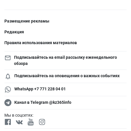
Размещение рекламы
Редакция
Правила использования материалов
Подписывайтесь на email рассылку еженедельного
обзора
Подписывайтесь на оповещения о важных событиях
WhatsApp +7 771 228 04 01
Канал в Telegram @kz365info
Мы в соцсетях: