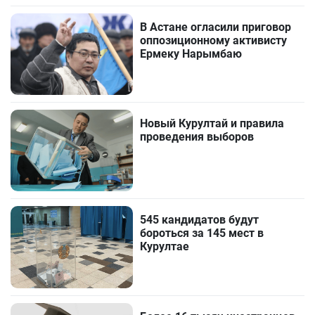
В Астане огласили приговор
оппозиционному активисту
Ермеку Нарымбаю
Новый Курултай и правила
проведения выборов
545 кандидатов будут
бороться за 145 мест в
Курултае