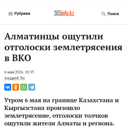
Рубрики
Поиск
Алматинцы ощутили
отголоски землетрясения
в ВКО
6 мая 2024, 10:35
Андрей Ли
Утром 6 мая на границе Казахстана и
Кыргызстана произошло
землетрясение, отголоски толчков
ощутили жители Алматы и региона.