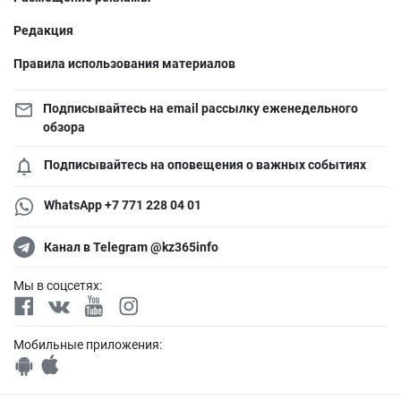
Редакция
Правила использования материалов
Подписывайтесь на email рассылку еженедельного
обзора
Подписывайтесь на оповещения о важных событиях
WhatsApp +7 771 228 04 01
Канал в Telegram @kz365info
Мы в соцсетях:
Мобильные приложения: