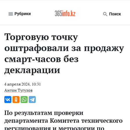
Рубрики
Поиск
Торговую точку
оштрафовали за продажу
смарт-часов без
декларации
4 апреля 2024, 10:31
Антон Тугузов
По результатам проверки
департамента Комитета технического
регулирования и метрологии по