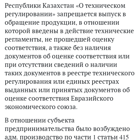
Республики Казахстан «О техническом
регулировании» запрещается выпуск в
обращение продукции, в отношении
которой введены в действие технические
регламенты, не прошедшей оценку
соответствия, а также без наличия
документов об оценке соответствия или
при отсутствии сведений о наличии
таких документов в реестре технического
регулирования или единых реестрах
выданных или принятых документов об
оценке соответствия Евразийского
экономического союза.
В отношении субъекта
предпринимательства было возбуждено
адм. производство по части 1 статьи 415