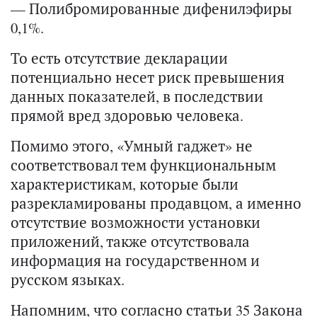
— Полибромированные дифенилэфиры
0,1%.
То есть отсутствие декларации
потенциально несет риск превышения
данных показателей, в последствии
прямой вред здоровью человека.
Помимо этого, «Умный гаджет» не
соответствовал тем функциональным
характеристикам, которые были
разрекламированы продавцом, а именно
отсутствие возможности установки
приложений, также отсутствовала
информация на государственном и
русском языках.
Напомним, что согласно статьи 35 Закона