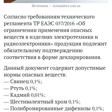
Источник — komandorz.com.ua
Согласно требованиям технического
регламента ТР ЕАЭС 037/2016 «Об
ограничении применения опасных
веществ в изделиях электротехники и
радиоэлектроники» продукция подлежит
обязательному подтверждению
соответствия в форме декларирования.
Данный документ содержит допустимые
нормы опасных веществ:
— Свинец 0,1%;
— Ртуть 0,1%;
— Кадмий 0,01%;
— Шестивалентный хром 0,1%;
— Полибромированные дифенилы 0,1%;