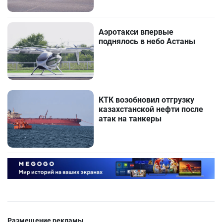
Аэротакси впервые
поднялось в небо Астаны
КТК возобновил отгрузку
казахстанской нефти после
атак на танкеры
Размещение рекламы