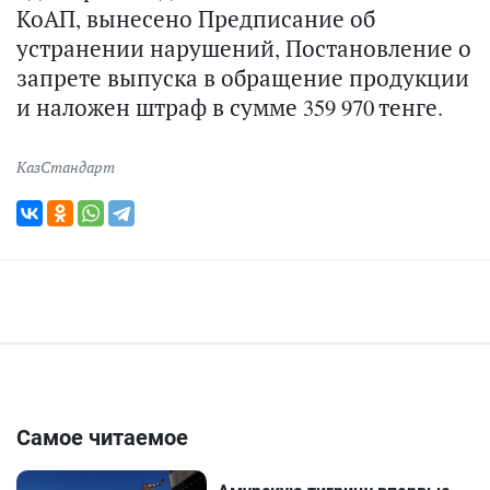
КоАП, вынесено Предписание об
устранении нарушений, Постановление о
запрете выпуска в обращение продукции
и наложен штраф в сумме 359 970 тенге.
КазСтандарт
Самое читаемое