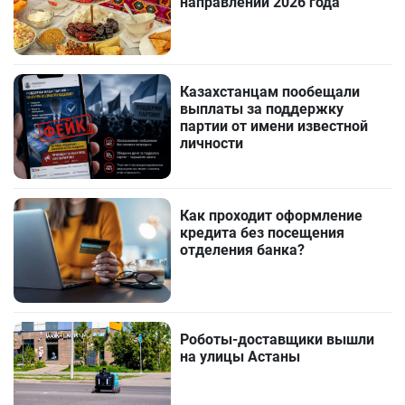
направлений 2026 года
Казахстанцам пообещали
выплаты за поддержку
партии от имени известной
личности
Как проходит оформление
кредита без посещения
отделения банка?
Роботы-доставщики вышли
на улицы Астаны