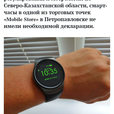
Северо-Казахстанской области, смарт-
часы в одной из торговых точек
«Mobile Store» в Петропавловске не
имели необходимой декларации.