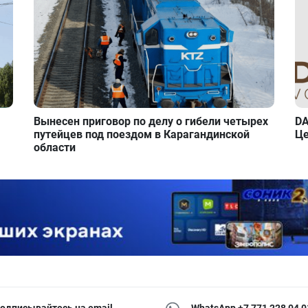
Вынесен приговор по делу о гибели четырех
DA
путейцев под поездом в Карагандинской
Це
области