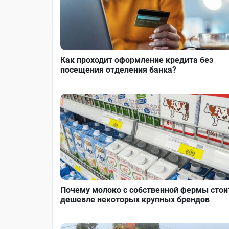
Как проходит оформление кредита без
посещения отделения банка?
Почему молоко с собственной фермы стои
дешевле некоторых крупных брендов