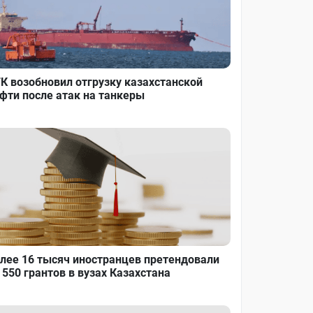
К возобновил отгрузку казахстанской
фти после атак на танкеры
лее 16 тысяч иностранцев претендовали
 550 грантов в вузах Казахстана