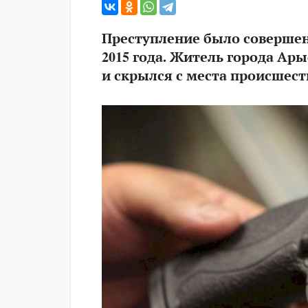
Преступление было совершен
2015 года. Житель города Ар
и скрылся с места происшест