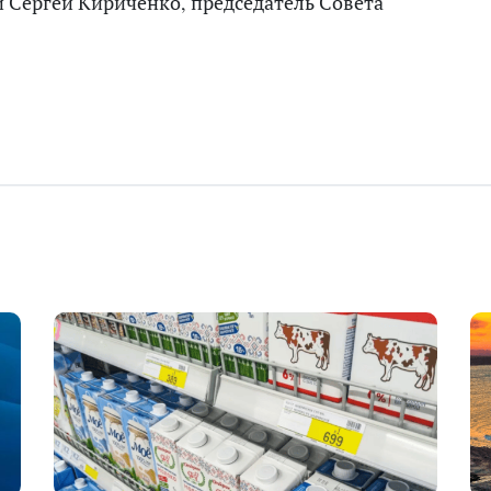
 Сергей Кириченко, председатель Совета