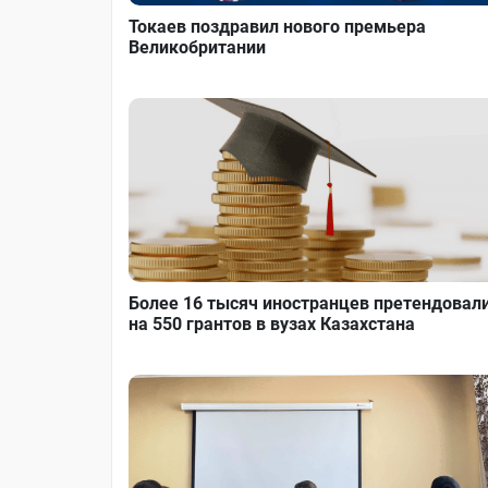
Токаев поздравил нового премьера
Великобритании
Более 16 тысяч иностранцев претендовал
на 550 грантов в вузах Казахстана