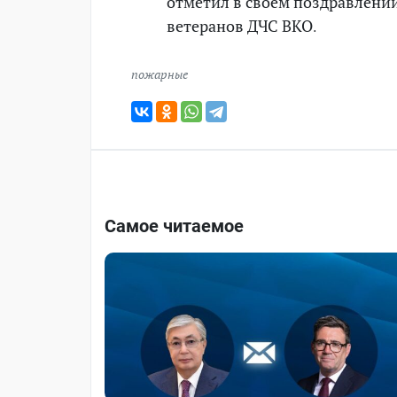
отметил в своем поздравлении
ветеранов ДЧС ВКО.
пожарные
Самое читаемое