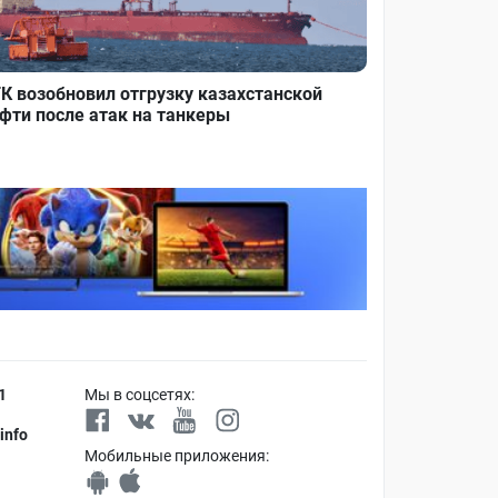
К возобновил отгрузку казахстанской
фти после атак на танкеры
1
Мы в соцсетях:
info
Мобильные приложения: