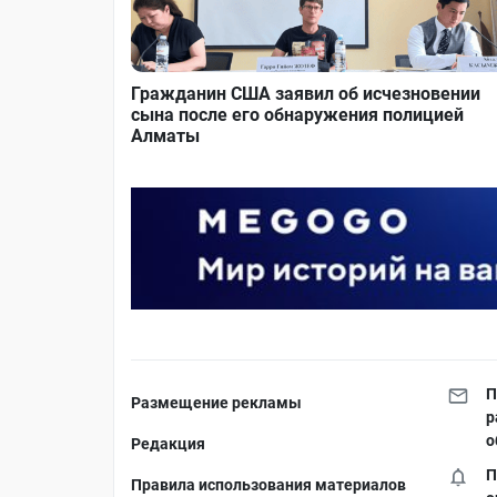
Гражданин США заявил об исчезновении
сына после его обнаружения полицией
Алматы
П
Размещение рекламы
р
о
Редакция
П
Правила использования материалов