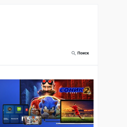
Поиск