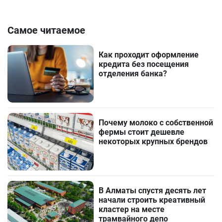
Самое читаемое
Как проходит оформление
кредита без посещения
отделения банка?
Почему молоко с собственной
фермы стоит дешевле
некоторых крупных брендов
В Алматы спустя десять лет
начали строить креативный
кластер на месте
трамвайного депо