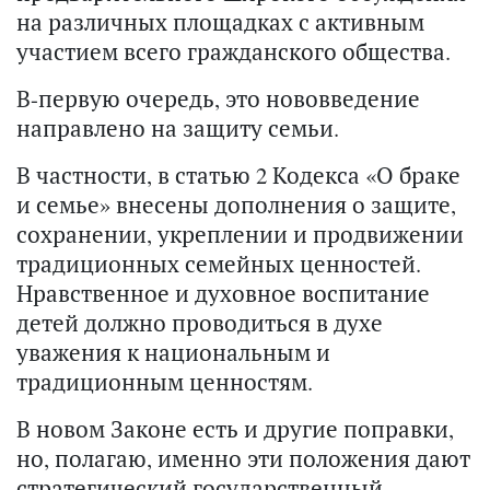
на различных площадках с активным
участием всего гражданского общества.
В-первую очередь, это нововведение
направлено на защиту семьи.
В частности, в статью 2 Кодекса «О браке
и семье» внесены дополнения о защите,
сохранении, укреплении и продвижении
традиционных семейных ценностей.
Нравственное и духовное воспитание
детей должно проводиться в духе
уважения к национальным и
традиционным ценностям.
В новом Законе есть и другие поправки,
но, полагаю, именно эти положения дают
стратегический государственный