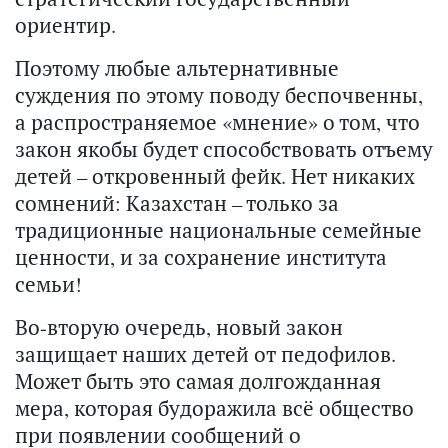
ориентир.
Поэтому любые альтернативные
суждения по этому поводу беспочвенны,
а распространяемое «мнение» о том, что
закон якобы будет способствовать отъему
детей – откровенный фейк. Нет никаких
сомнений: Казахстан – только за
традиционные национальные семейные
ценности, и за сохранение института
семьи!
Во-вторую очередь, новый закон
защищает наших детей от педофилов.
Может быть это самая долгожданная
мера, которая будоражила всё общество
при появлении сообщений о