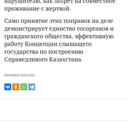
нарушителю, как запрет на совместное
проживание с жертвой.
Само принятие этих поправок на деле
демонстрирует единство госорганов и
гражданского общества, эффективную
работу Концепции слышащего
государства по построению
Справедливого Казахстана.
бытовое насилие