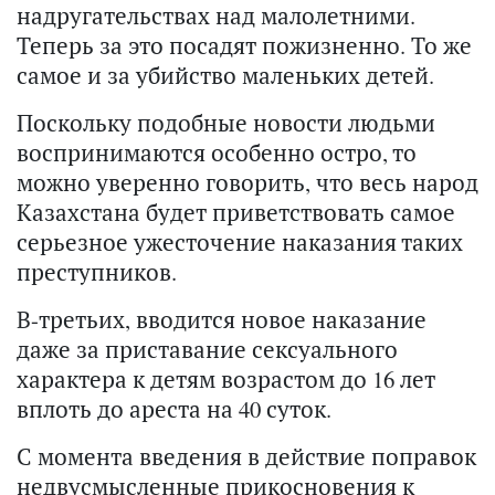
надругательствах над малолетними.
Теперь за это посадят пожизненно. То же
самое и за убийство маленьких детей.
Поскольку подобные новости людьми
воспринимаются особенно остро, то
можно уверенно говорить, что весь народ
Казахстана будет приветствовать самое
серьезное ужесточение наказания таких
преступников.
В-третьих, вводится новое наказание
даже за приставание сексуального
характера к детям возрастом до 16 лет
вплоть до ареста на 40 суток.
С момента введения в действие поправок
недвусмысленные прикосновения к