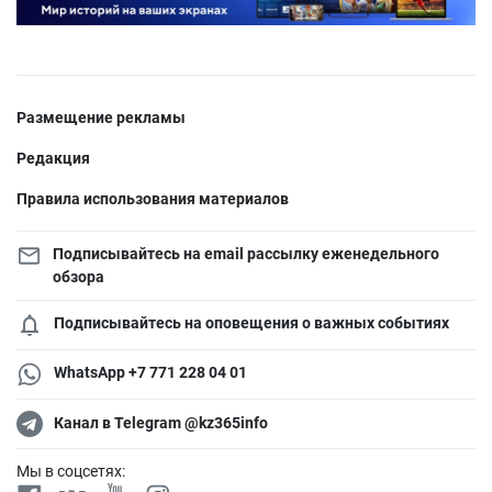
Размещение рекламы
Редакция
Правила использования материалов
Подписывайтесь на email рассылку еженедельного
обзора
Подписывайтесь на оповещения о важных событиях
WhatsApp +7 771 228 04 01
Канал в Telegram @kz365info
Мы в соцсетях: