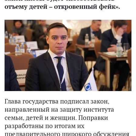
отъему детей – откровенный фейк».
Глава государства подписал закон,
направленный на защиту института
семьи, детей и женщин. Поправки
разработаны по итогам их
предварительного широкого обсуждения