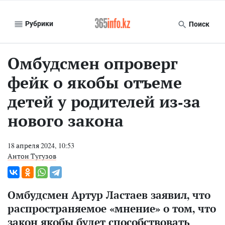
Рубрики
Поиск
Омбудсмен опроверг
фейк о якобы отъеме
детей у родителей из-за
нового закона
18 апреля 2024, 10:53
Антон Тугузов
Омбудсмен Артур Ластаев заявил, что
распространяемое «мнение» о том, что
закон якобы будет способствовать