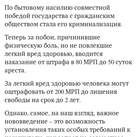
По бытовому насилию совместной
победой государства с гражданским
обществом стала его криминализация.
Теперь за побои, причинившие
физическую боль, но не повлекшие
легкий вред здоровью, вводится
наказание от штрафа в 80 МРП до 50 суток
ареста.
За легкий вред здоровью человека могут
оштрафовать от 200 МРП до лишения
свободы на срок до 2 лет.
Однако, самое, на наш взгляд, важное
нововведение – это возможность
установления таких особых требований к