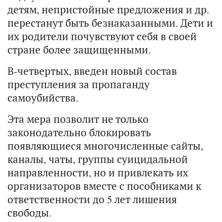
детям, непристойные предложения и др.
перестанут быть безнаказанными. Дети и
их родители почувствуют себя в своей
стране более защищенными.
В-четвертых, введен новый состав
преступления за пропаганду
самоубийства.
Эта мера позволит не только
законодательно блокировать
появляющиеся многочисленные сайты,
каналы, чаты, группы суицидальной
направленности, но и привлекать их
организаторов вместе с пособниками к
ответственности до 5 лет лишения
свободы.