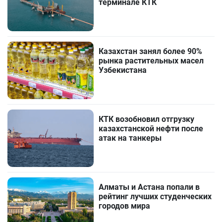
терминале КТК
Казахстан занял более 90%
рынка растительных масел
Узбекистана
КТК возобновил отгрузку
казахстанской нефти после
атак на танкеры
Алматы и Астана попали в
рейтинг лучших студенческих
городов мира