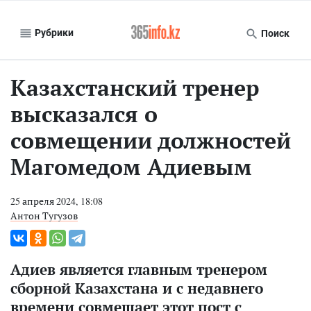
Рубрики
Поиск
Казахстанский тренер
высказался о
совмещении должностей
Магомедом Адиевым
25 апреля 2024, 18:08
Антон Тугузов
Адиев является главным тренером
сборной Казахстана и с недавнего
времени совмещает этот пост с