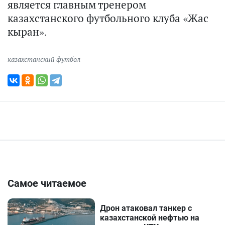
является главным тренером
казахстанского футбольного клуба «Жас
кыран».
казахстанский футбол
Самое читаемое
Дрон атаковал танкер с
казахстанской нефтью на