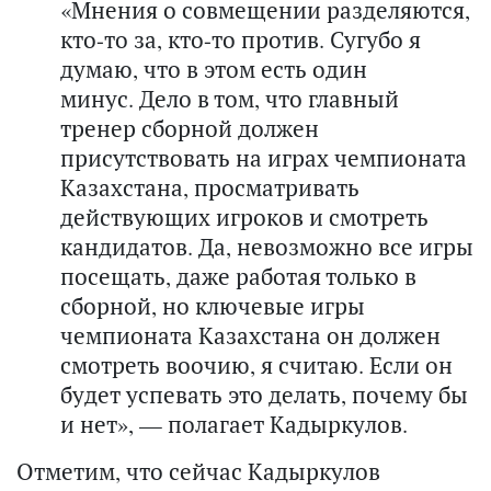
«Мнения о совмещении разделяются,
кто-то за, кто-то против. Сугубо я
думаю, что в этом есть один
минус. Дело в том, что главный
тренер сборной должен
присутствовать на играх чемпионата
Казахстана, просматривать
действующих игроков и смотреть
кандидатов. Да, невозможно все игры
посещать, даже работая только в
сборной, но ключевые игры
чемпионата Казахстана он должен
смотреть воочию, я считаю. Если он
будет успевать это делать, почему бы
и нет», — полагает Кадыркулов.
Отметим, что сейчас Кадыркулов