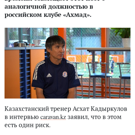
аналогичной должностью в
российском клубе «Ахмад».
Казахстанский тренер Асхат Кадыркулов
в интервью
caravan.kz
заявил, что в этом
есть один риск.