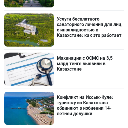
Услуги бесплатного
санаторного лечения для лиц
с инвалидностью в
Казахстане: как это работает
Махинации с ОСМС на 3,5
млрд тенге выявили в
Казахстане
Конфликт на Иссык-Куле:
туристку из Казахстана
обвиняют в избиении 14-
летней девушки