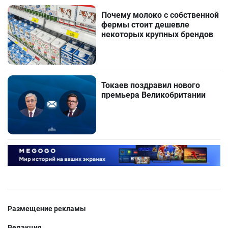
Почему молоко с собственной
фермы стоит дешевле
некоторых крупных брендов
Токаев поздравил нового
премьера Великобритании
Размещение рекламы
Редакция