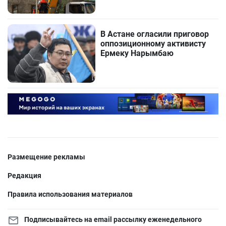
В Астане огласили приговор
оппозиционному активисту
Ермеку Нарымбаю
Размещение рекламы
Редакция
Правила использования материалов
Подписывайтесь на email рассылку еженедельного