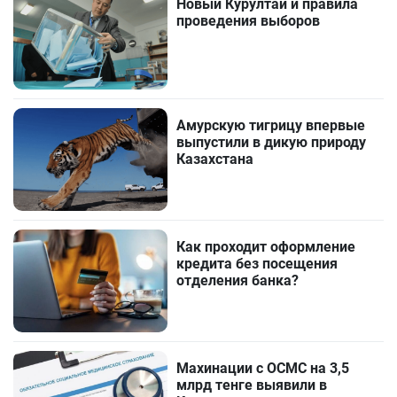
Новый Курултай и правила
проведения выборов
Амурскую тигрицу впервые
выпустили в дикую природу
Казахстана
Как проходит оформление
кредита без посещения
отделения банка?
Махинации с ОСМС на 3,5
млрд тенге выявили в