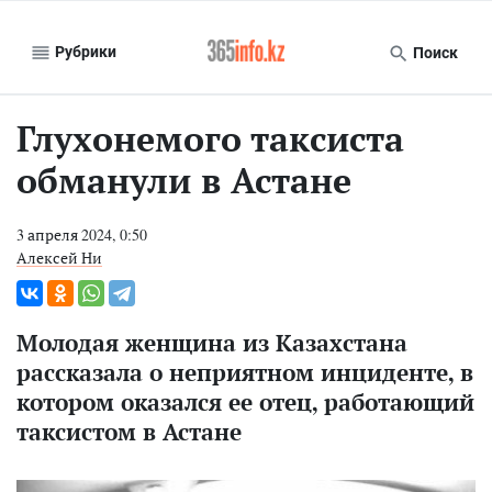
Рубрики
Поиск
Глухонемого таксиста
обманули в Астане
3 апреля 2024, 0:50
Алексей Ни
Молодая женщина из Казахстана
рассказала о неприятном инциденте, в
котором оказался ее отец, работающий
таксистом в Астане