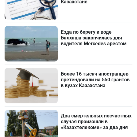
Казахстане
Езда по берегу и воде
Балхаша закончилась для
водителя Mercedes арестом
Более 16 тысяч иностранцев
претендовали на 550 грантов
в вузах Казахстана
Два смертельных несчастных
случая произошли в
«Казахтелекоме» за два дня