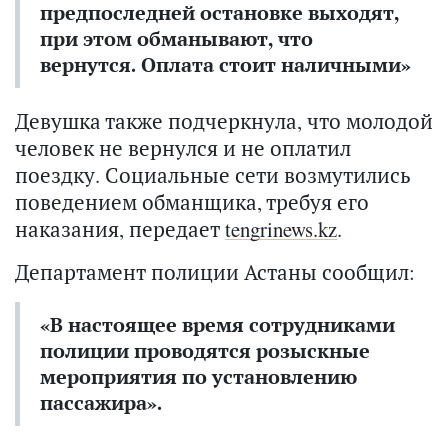
предпоследней остановке выходят,
при этом обманывают, что
вернутся. Оплата стоит наличными»
Девушка также подчеркнула, что молодой
человек не вернулся и не оплатил
поездку. Социальные сети возмутились
поведением обманщика, требуя его
наказания, передает
tengrinews.kz
.
Департамент полиции Астаны сообщил:
«В настоящее время сотрудниками
полиции проводятся розыскные
мероприятия по установлению
пассажира».