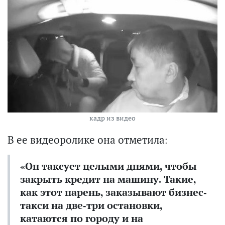
кадр из видео
В ее видеоролике она отметила:
«Он таксует целыми днями, чтобы
закрыть кредит на машину. Такие,
как этот парень, заказывают бизнес-
такси на две-три остановки,
катаются по городу и на