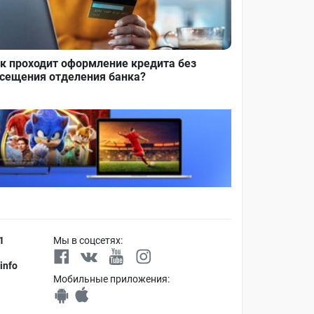
к проходит оформление кредита без
сещения отделения банка?
1
Мы в соцсетях:
info
Мобильные приложения: