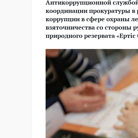
Антикоррупционной службой 
координации прокуратуры в 
коррупции в сфере охраны л
взяточничества со стороны р
природного резервата «Ертіс