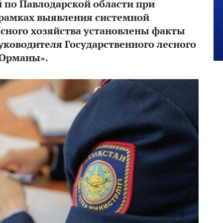
по Павлодарской области при
рамках выявления системной
есного хозяйства установлены факты
уководителя Государственного лесного
 Орманы».