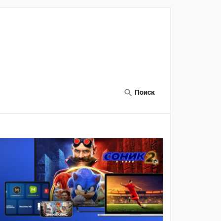
Поиск