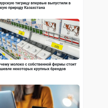
урскую тигрицу впервые выпустили в
кую природу Казахстана
чему молоко с собственной фермы стоит
шевле некоторых крупных брендов