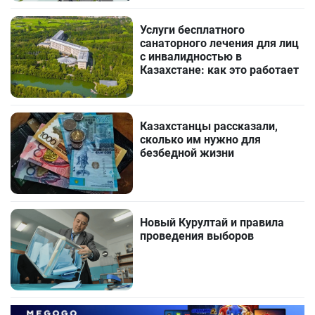
Услуги бесплатного
санаторного лечения для лиц
с инвалидностью в
Казахстане: как это работает
Казахстанцы рассказали,
сколько им нужно для
безбедной жизни
Новый Курултай и правила
проведения выборов