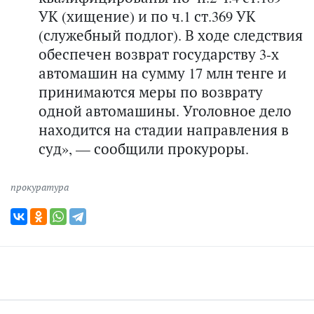
УК (хищение) и по ч.1 ст.369 УК
(служебный подлог). В ходе следствия
обеспечен возврат государству 3-х
автомашин на сумму 17 млн тенге и
принимаются меры по возврату
одной автомашины. Уголовное дело
находится на стадии направления в
суд», — сообщили прокуроры.
прокуратура