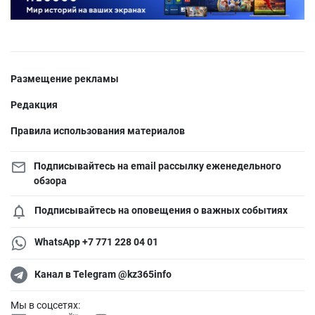
Размещение рекламы
Редакция
Правила использования материалов
Подписывайтесь на email рассылку еженедельного
обзора
Подписывайтесь на оповещения о важных событиях
WhatsApp +7 771 228 04 01
Канал в Telegram @kz365info
Мы в соцсетях: