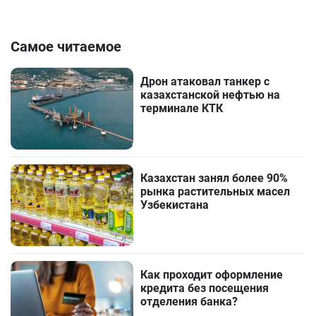
Самое читаемое
Дрон атаковал танкер с
казахстанской нефтью на
терминале КТК
Казахстан занял более 90%
рынка растительных масел
Узбекистана
Как проходит оформление
кредита без посещения
отделения банка?