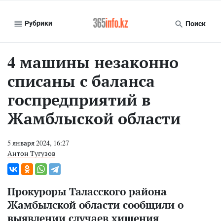
Рубрики
Поиск
4 машины незаконно
списаны с баланса
госпредприятий в
Жамблыской области
5 января 2024, 16:27
Антон Тугузов
Прокуроры Таласского района
Жамбылской области сообщили о
выявлении случаев хищения