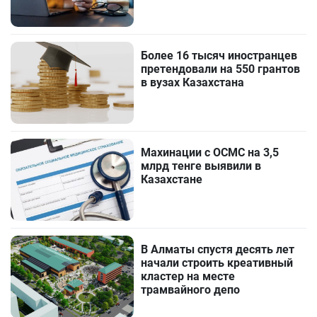
Более 16 тысяч иностранцев
претендовали на 550 грантов
в вузах Казахстана
Махинации с ОСМС на 3,5
млрд тенге выявили в
Казахстане
В Алматы спустя десять лет
начали строить креативный
кластер на месте
трамвайного депо