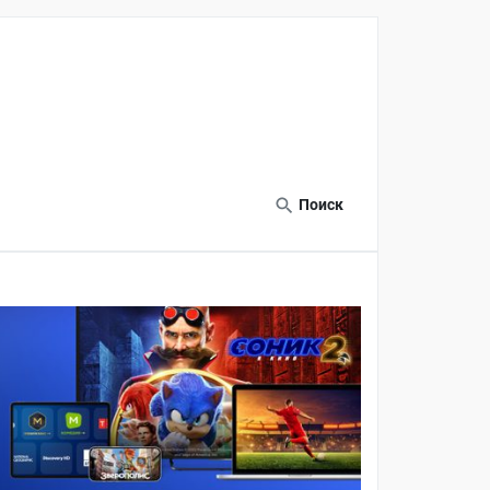
Поиск