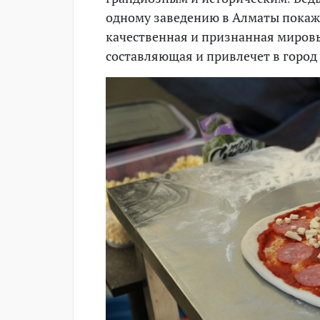
одному заведению в Алматы покажет
качественная и признанная миров
составляющая и привлечет в город 