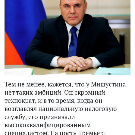
Тем не менее, кажется, что у Мишустина
нет таких амбиций. Он скромный
технократ, и в то время, когда он
возглавлял национальную налоговую
службу, его признавали
высококвалифицированным
специалистом. На посту премьер-