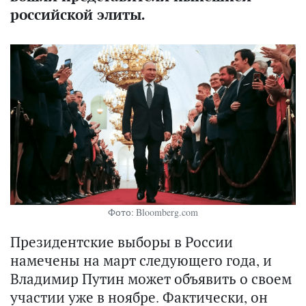
российской элиты.
Фото: Bloomberg.com
Президентские выборы в России
намечены на март следующего года, и
Владимир Путин может объявить о своем
участии уже в ноябре. Фактически, он