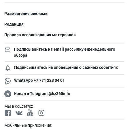
Размещение рекламы
Редакция
Правила использования материалов
Подписывайтесь на email рассылку еженедельного
обзора
Подписывайтесь на оповещения о важных событиях
WhatsApp +7 771 228 04 01
Канал в Telegram @kz365info
Мы в соцсетях:
Мобильные приложения: