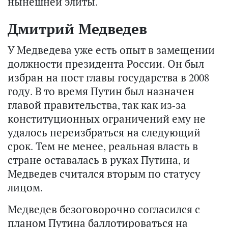
нынешней элиты.
Дмитрий Медведев
У Медведева уже есть опыт в замещении
должности президента России. Он был
избран на пост главы государства в 2008
году. В то время Путин был назначен
главой правительства, так как из-за
конституционных ограничений ему не
удалось переизбраться на следующий
срок. Тем не менее, реальная власть в
стране оставалась в руках Путина, и
Медведев считался вторым по статусу
лицом.
Медведев безоговорочно согласился с
планом Путина баллотироваться на