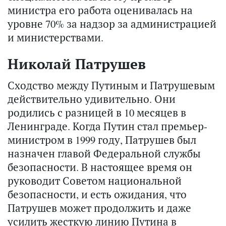
министра его работа оценивалась на
уровне 70% за надзор за администрацией
и министерствами.
Николай Патрушев
Сходство между Путиным и Патрушевым
действительно удивительно. Они
родились с разницей в 10 месяцев в
Ленинграде. Когда Путин стал премьер-
министром в 1999 году, Патрушев был
назначен главой Федеральной службы
безопасности. В настоящее время он
руководит Советом национальной
безопасности, и есть ожидания, что
Патрушев может продолжить и даже
усилить жесткую линию Путина в