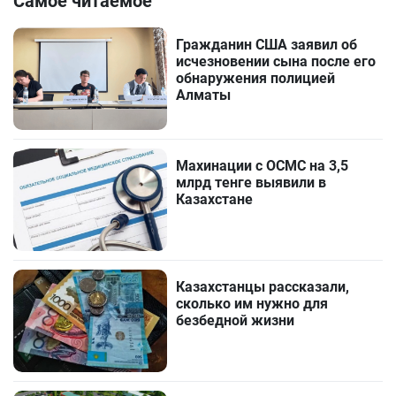
Самое читаемое
Гражданин США заявил об
исчезновении сына после его
обнаружения полицией
Алматы
Махинации с ОСМС на 3,5
млрд тенге выявили в
Казахстане
Казахстанцы рассказали,
сколько им нужно для
безбедной жизни