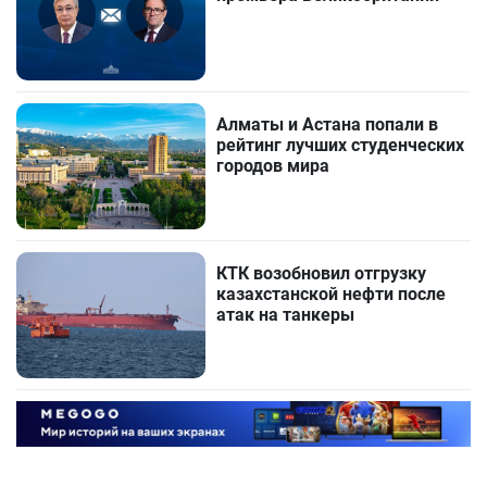
Алматы и Астана попали в
рейтинг лучших студенческих
городов мира
КТК возобновил отгрузку
казахстанской нефти после
атак на танкеры