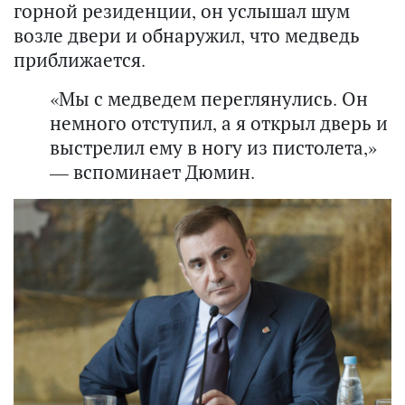
горной резиденции, он услышал шум
возле двери и обнаружил, что медведь
приближается.
«Мы с медведем переглянулись. Он
немного отступил, а я открыл дверь и
выстрелил ему в ногу из пистолета,»
— вспоминает Дюмин.