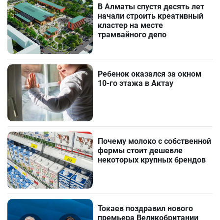
В Алматы спустя десять лет
начали строить креативный
кластер на месте
трамвайного депо
Ребенок оказался за окном
10-го этажа в Актау
Почему молоко с собственной
фермы стоит дешевле
некоторых крупных брендов
Токаев поздравил нового
премьера Великобритании