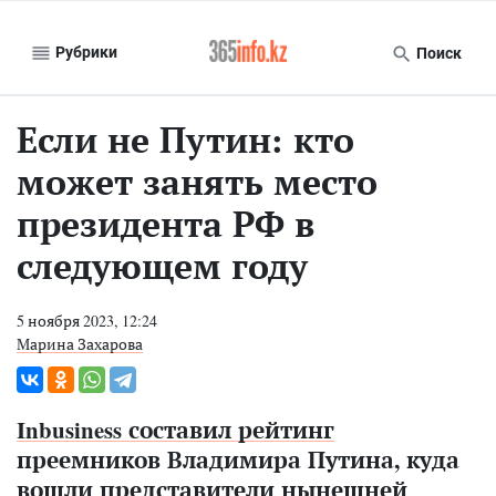
Рубрики
Поиск
Если не Путин: кто
может занять место
президента РФ в
следующем году
5 ноября 2023, 12:24
Марина Захарова
Inbusiness составил рейтинг
преемников Владимира Путина, куда
вошли представители нынешней