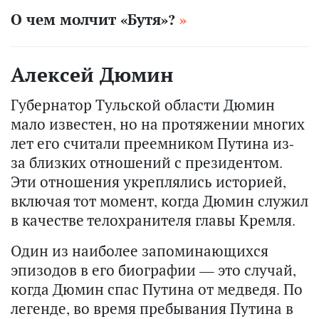
О чем молчит «Бутя»?
Алексей Дюмин
Губернатор Тульской области Дюмин
мало известен, но на протяжении многих
лет его считали преемником Путина из-
за близких отношений с президентом.
Эти отношения укреплялись историей,
включая тот момент, когда Дюмин служил
в качестве телохранителя главы Кремля.
Один из наиболее запоминающихся
эпизодов в его биографии — это случай,
когда Дюмин спас Путина от медведя. По
легенде, во время пребывания Путина в