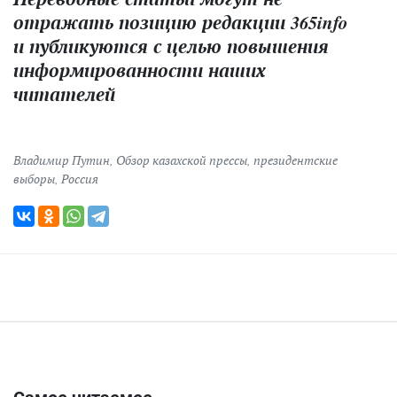
отражать позицию редакции 365info
и публикуются с целью повышения
информированности наших
читателей
Владимир Путин
,
Обзор казахской прессы
,
президентские
выборы
,
Россия