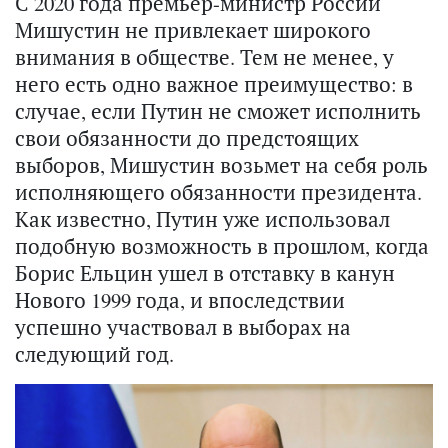
С 2020 года премьер-министр России
Мишустин не привлекает широкого
внимания в обществе. Тем не менее, у
него есть одно важное преимущество: в
случае, если Путин не сможет исполнить
свои обязанности до предстоящих
выборов, Мишустин возьмет на себя роль
исполняющего обязанности президента.
Как известно, Путин уже использовал
подобную возможность в прошлом, когда
Борис Ельцин ушел в отставку в канун
Нового 1999 года, и впоследствии
успешно участвовал в выборах на
следующий год.