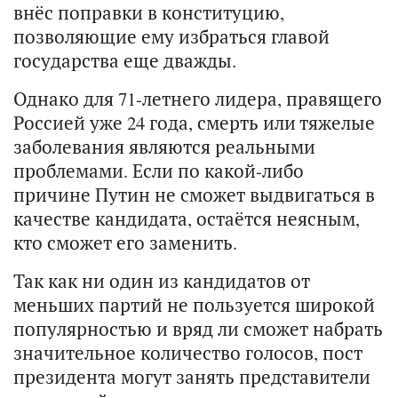
внёс поправки в конституцию,
позволяющие ему избраться главой
государства еще дважды.
Однако для 71-летнего лидера, правящего
Россией уже 24 года, смерть или тяжелые
заболевания являются реальными
проблемами. Если по какой-либо
причине Путин не сможет выдвигаться в
качестве кандидата, остаётся неясным,
кто сможет его заменить.
Так как ни один из кандидатов от
меньших партий не пользуется широкой
популярностью и вряд ли сможет набрать
значительное количество голосов, пост
президента могут занять представители