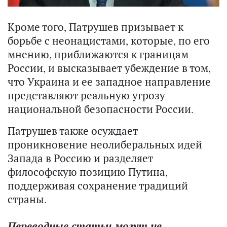
Кроме того, Патрушев призывает к
борьбе с неонацистами, которые, по его
мнению, приближаются к границам
России, и высказывает убеждение в том,
что Украина и ее западное направление
представляют реальную угрозу
национальной безопасности России.
Патрушев также осуждает
проникновение неолиберальных идей
Запада в Россию и разделяет
философскую позицию Путина,
поддерживая сохранение традиций
страны.
Переводные статьи могут не