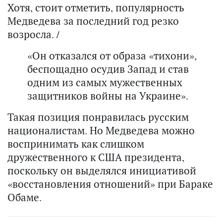
Хотя, стоит отметить, популярность
Медведева за последний год резко
возросла. /
«Он отказался от образа «тихони»,
беспощадно осудив Запад и став
одним из самых мужественных
защитников войны на Украине».
Такая позиция понравилась русским
националистам. Но Медведева можно
воспринимать как слишком
дружественного к США президента,
поскольку он выделялся инициативой
«восстановления отношений» при Бараке
Обаме.