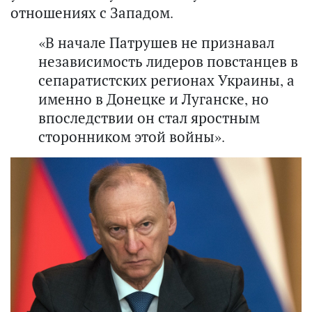
отношениях с Западом.
«В начале Патрушев не признавал
независимость лидеров повстанцев в
сепаратистских регионах Украины, а
именно в Донецке и Луганске, но
впоследствии он стал яростным
сторонником этой войны».