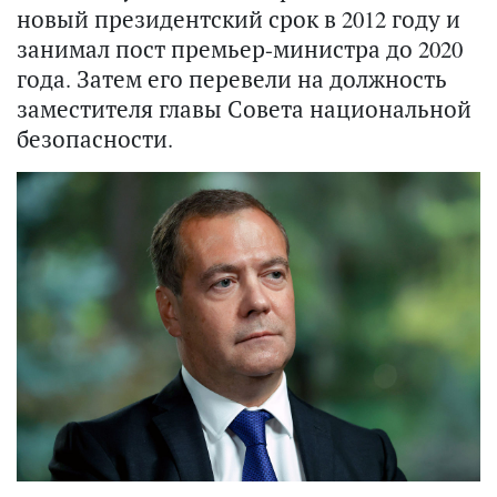
новый президентский срок в 2012 году и
занимал пост премьер-министра до 2020
года. Затем его перевели на должность
заместителя главы Совета национальной
безопасности.