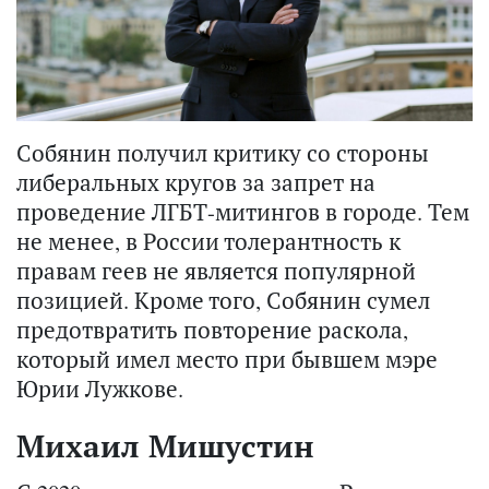
Собянин получил критику со стороны
либеральных кругов за запрет на
проведение ЛГБТ-митингов в городе. Тем
не менее, в России толерантность к
правам геев не является популярной
позицией. Кроме того, Собянин сумел
предотвратить повторение раскола,
который имел место при бывшем мэре
Юрии Лужкове.
Михаил Мишустин