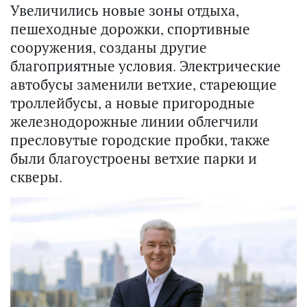
Увеличились новые зоны отдыха,
пешеходные дорожки, спортивные
сооружения, созданы другие
благоприятные условия. Электрические
автобусы заменили ветхие, стареющие
троллейбусы, а новые пригородные
железнодорожные линии облегчили
пресловутые городские пробки, также
были благоустроены ветхие парки и
скверы.