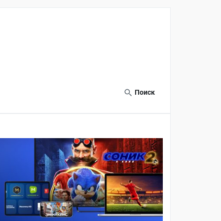
Поиск