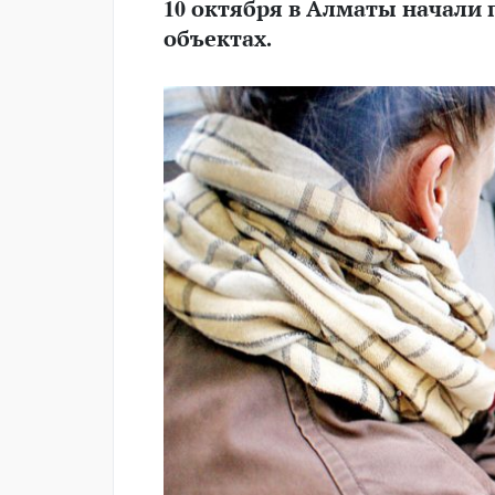
10 октября в Алматы начали
объектах.