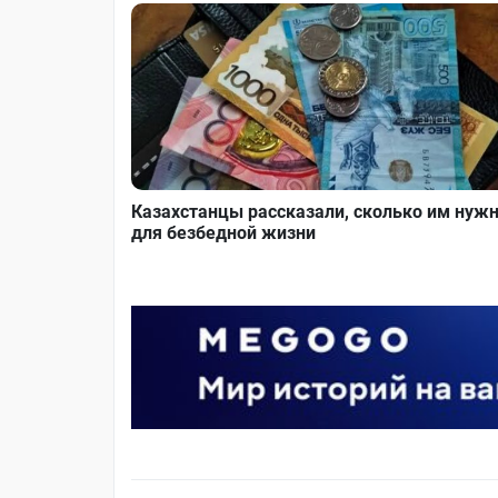
Казахстанцы рассказали, сколько им нуж
для безбедной жизни