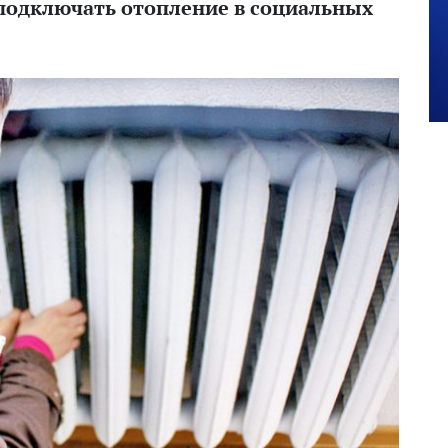
 подключать отопление в социальных