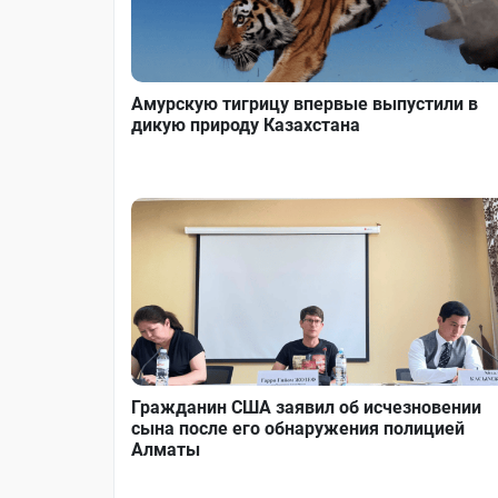
Амурскую тигрицу впервые выпустили в
дикую природу Казахстана
Гражданин США заявил об исчезновении
сына после его обнаружения полицией
Алматы