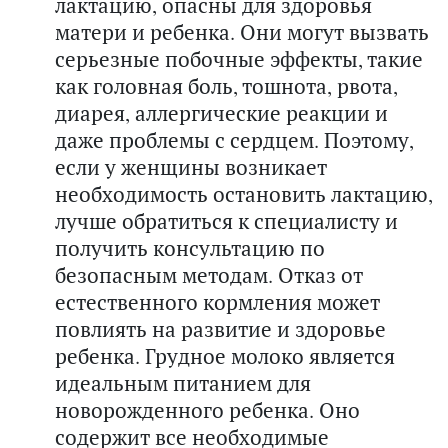
лактацию, опасны для здоровья
матери и ребенка. Они могут вызвать
серьезные побочные эффекты, такие
как головная боль, тошнота, рвота,
диарея, аллергические реакции и
даже проблемы с сердцем. Поэтому,
если у женщины возникает
необходимость остановить лактацию,
лучше обратиться к специалисту и
получить консультацию по
безопасным методам. Отказ от
естественного кормления может
повлиять на развитие и здоровье
ребенка. Грудное молоко является
идеальным питанием для
новорожденного ребенка. Оно
содержит все необходимые