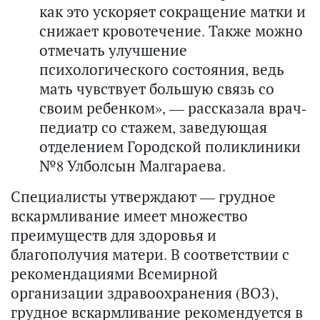
как это ускоряет сокращение матки и
снижает кровотечение. Также можно
отмечать улучшение
психологического состояния, ведь
мать чувствует большую связь со
своим ребенком», — рассказала врач-
педиатр со стажем, заведующая
отделением Городской поликлиники
№8 Улболсын Малгараева.
Специалисты утверждают — грудное
вскармливание имеет множество
преимуществ для здоровья и
благополучия матери. В соответствии с
рекомендациями Всемирной
организации здравоохранения (ВОЗ),
грудное вскармливание рекомендуется в