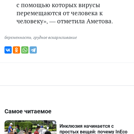
с помощью которых вирусы
перемещаются от человека к
человеку», — отметила Аметова.
беременность
,
грудное вскармливание
Самое читаемое
Инклюзия начинается с
простых вещей: почему InEco