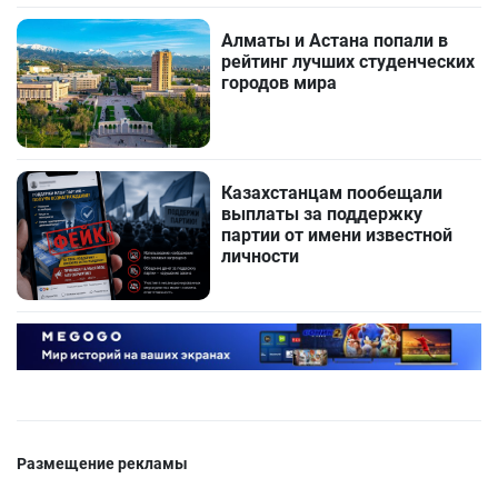
Алматы и Астана попали в
рейтинг лучших студенческих
городов мира
Казахстанцам пообещали
выплаты за поддержку
партии от имени известной
личности
Размещение рекламы