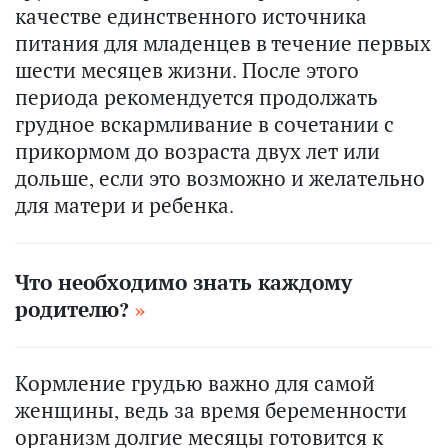
качестве единственного источника
питания для младенцев в течение первых
шести месяцев жизни. После этого
периода рекомендуется продолжать
грудное вскармливание в сочетании с
прикормом до возраста двух лет или
дольше, если это возможно и желательно
для матери и ребенка.
Что необходимо знать каждому
родителю?
Кормление грудью важно для самой
женщины, ведь за время беременности
организм долгие месяцы готовится к