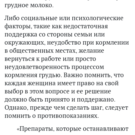
грудное молоко.
Либо социальные или психологические
факторы, такие как недостаточная
поддержка со стороны семьи или
окружающих, неудобство при кормлении
в общественных местах, желание
вернуться к работе или просто
неудовлетворенность процессом
кормления грудью. Важно помнить, что
каждая женщина имеет право на свой
выбор в этом вопросе и ее решение
должно быть принято и поддержано.
Однако, прежде чем сделать шаг, следует
помнить о противопоказаниях.
«Препараты, которые останавливают