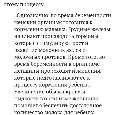
этому процессу.
«Однозначно, во время беременности
женский организм готовится к
кормлению малыша. Грудные железы
начинают производить гормоны,
которые стимулируют рост и
развитие молочных желез и
молочных протоков. Кроме того, во
время беременности в организме
женщины происходят изменения,
которые подготавливают ее к
процессу кормления ребенка.
Увеличение объема крови и
жидкости в организме женщины
помогает обеспечить достаточное
количество молока для ребенка.