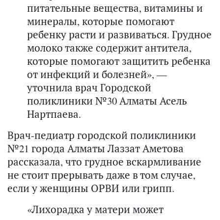
питательные вещества, витамины и
минералы, которые помогают
ребенку расти и развиваться. Грудное
молоко также содержит антитела,
которые помогают защитить ребенка
от инфекций и болезней», —
уточнила врач Городской
поликлиники №30 Алматы Асель
Нартпаева.
Врач-педиатр городской поликлиники
№21 города Алматы Лаззат Аметова
рассказала, что грудное вскармливание
не стоит прерывать даже в том случае,
если у женщины ОРВИ или грипп.
«Лихорадка у матери может