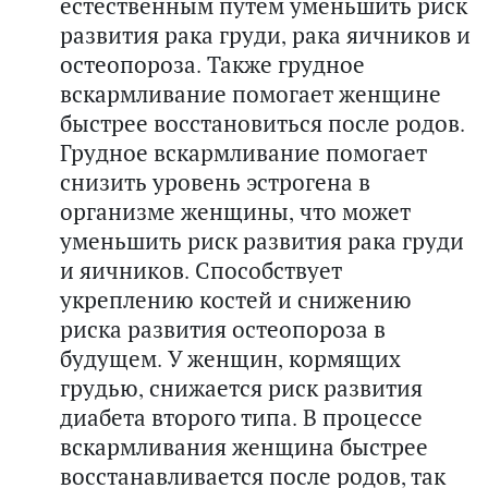
естественным путем уменьшить риск
развития рака груди, рака яичников и
остеопороза. Также грудное
вскармливание помогает женщине
быстрее восстановиться после родов.
Грудное вскармливание помогает
снизить уровень эстрогена в
организме женщины, что может
уменьшить риск развития рака груди
и яичников. Способствует
укреплению костей и снижению
риска развития остеопороза в
будущем. У женщин, кормящих
грудью, снижается риск развития
диабета второго типа. В процессе
вскармливания женщина быстрее
восстанавливается после родов, так