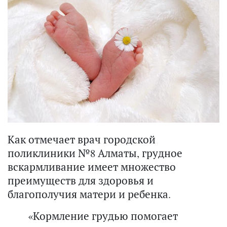
Как отмечает врач городской
поликлиники №8 Алматы, грудное
вскармливание имеет множество
преимуществ для здоровья и
благополучия матери и ребенка.
«Кормление грудью помогает