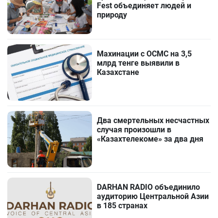
Fest объединяет людей и
природу
Махинации с ОСМС на 3,5
млрд тенге выявили в
Казахстане
Два смертельных несчастных
случая произошли в
«Казахтелекоме» за два дня
DARHAN RADIO объединило
аудиторию Центральной Азии
в 185 странах