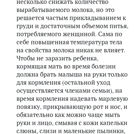
несколько снижать количество
вырабатываемого молока, но это
решается частым прикладыванием к
груди и достаточным объемом питья,
потребляемого женщиной. Сама по
себе повышенная температура тела
на свойства молока никак не влияет.
Чтобы не заразить ребенка,
кормящая мать во время болезни
должна брать малыша на руки только
для кормления (остальной уход
осуществляется членами семьи), на
время кормления надевать марлевую
повязку, прикрывающую рот и нос, и
обязательно как можно чаще мыть
руки и лицо, смывая с кожи капельки
слюны, слизи и маленькие пылинки,