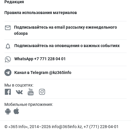
Редакция
Правила использования материалов
Подписывайтесь на email рассылку еженедельного
обзора
Подписывайтесь на оповещения о важных событиях
WhatsApp +7 771 228 04 01
Канал в Telegram @kz365info
Мы в соцсетях:
Мобильные приложения:
© «365 Info», 2014–2026
info@365info.kz
, +7 (771) 228-04-01