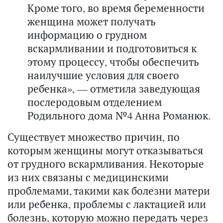
Кроме того, во время беременности
женщина может получать
информацию о грудном
вскармливании и подготовиться к
этому процессу, чтобы обеспечить
наилучшие условия для своего
ребенка», — отметила заведующая
послеродовым отделением
Родильного дома №4 Анна Романюк.
Существует множество причин, по
которым женщины могут отказываться
от грудного вскармливания. Некоторые
из них связаны с медицинскими
проблемами, такими как болезни матери
или ребенка, проблемы с лактацией или
болезнь, которую можно передать через