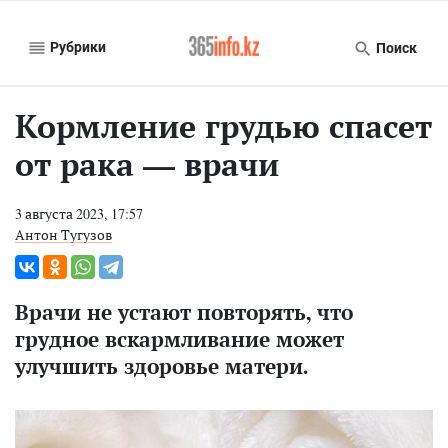
Рубрики
Поиск
Кормление грудью спасет
от рака — врачи
3 августа 2023, 17:57
Антон Тугузов
Врачи не устают повторять, что
грудное вскармливание может
улучшить здоровье матери.