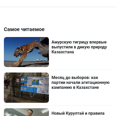
Самое читаемое
Амурскую тигрицу впервые
выпустили в дикую природу
Казахстана
Месяц до выборов: как
партии начали агитационную
кампанию в Казахстане
Новый Курултай и правила