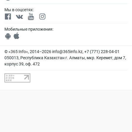
Мы в соцсетях:
Мобильные приложения:
© «365 Info», 2014–2026
info@365info.kz
, +7 (771) 228-04-01
050013, Республика Казахстан г. Алматы, мкр. Керемет, дом 7,
корпус 39, оф. 472