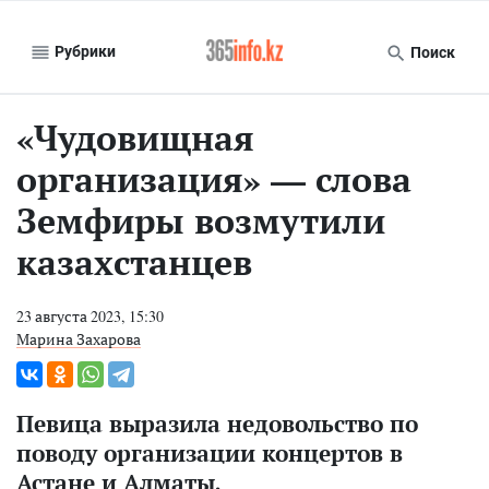
Рубрики
Поиск
«Чудовищная
организация» — слова
Земфиры возмутили
казахстанцев
23 августа 2023, 15:30
Марина Захарова
Певица выразила недовольство по
поводу организации концертов в
Астане и Алматы.