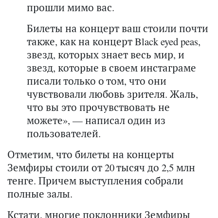
прошли мимо вас.
Билеты на концерт ваш стоили почти
также, как на концерт Black eyed peas,
звезд, которых знает весь мир, и
звезд, которые в своем инстаграме
писали только о том, что они
чувствовали любовь зрителя. Жаль,
что вы это прочувствовать не
можете», — написал один из
пользователей.
Отметим, что билеты на концерты
Земфиры стоили от 20 тысяч до 2,5 млн
тенге. Причем выступления собрали
полные залы.
Кстати, многие поклонники Земфиры