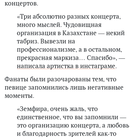
концертов.
«Три абсолютно разных концерта,
много мыслей. Чудовищная
организация в Казахстане — некий
табриз. Вывезли на
профессионализме, а в остальном,
прекрасная маркиза… Спасибо», —
написала артистка в инстаграме
.
Фанаты были разочарованы тем, что
певице запомнились лишь негативные
моменты.
«Земфира, очень жаль, что
единственное, что вы запомнили —
это организацию концерта, а любовь
и благодарность зрителей как-то