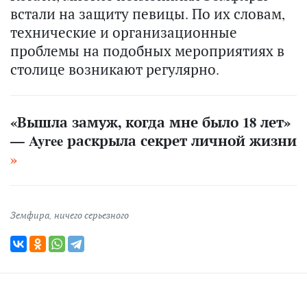
встали на защиту певицы. По их словам,
технические и организационные
проблемы на подобных мероприятиях в
столице возникают регулярно.
«Вышла замуж, когда мне было 18 лет»
— Ayree раскрыла секрет личной жизни
Земфира
,
ничего серьезного