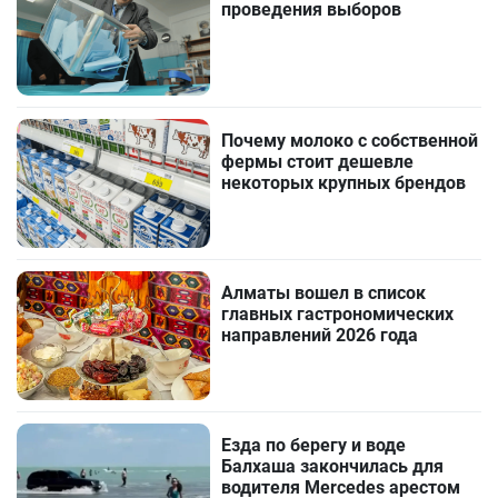
проведения выборов
Почему молоко с собственной
фермы стоит дешевле
некоторых крупных брендов
Алматы вошел в список
главных гастрономических
направлений 2026 года
Езда по берегу и воде
Балхаша закончилась для
водителя Mercedes арестом