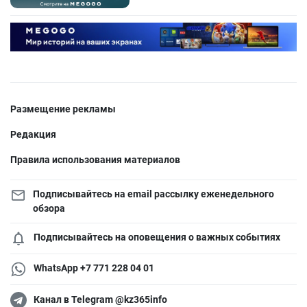
Размещение рекламы
Редакция
Правила использования материалов
Подписывайтесь на email рассылку еженедельного
обзора
Подписывайтесь на оповещения о важных событиях
WhatsApp +7 771 228 04 01
Канал в Telegram @kz365info