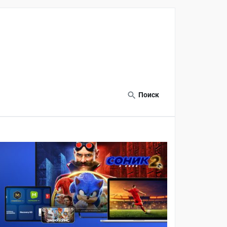
Поиск