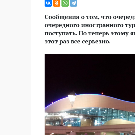
Сообщения о том, что очеред
очередного иностранного тур
поступать. Но теперь этому 
этот раз все серьезно.