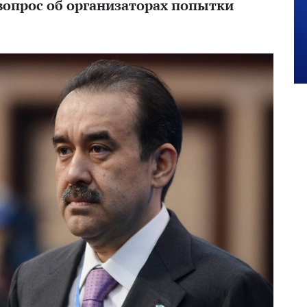
вопрос об организаторах попытки