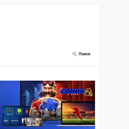
Поиск