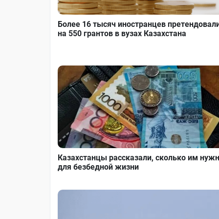
Более 16 тысяч иностранцев претендовал
на 550 грантов в вузах Казахстана
Казахстанцы рассказали, сколько им нуж
для безбедной жизни