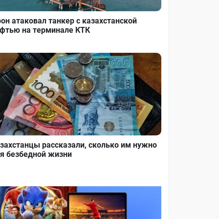
он атаковал танкер с казахстанской
фтью на терминале КТК
захстанцы рассказали, сколько им нужно
я безбедной жизни