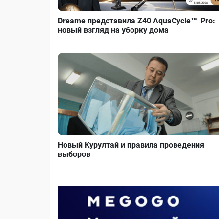
Dreame представила Z40 AquaCycle™ Pro:
новый взгляд на уборку дома
Новый Курултай и правила проведения
выборов