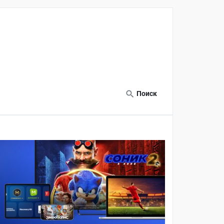
Поиск