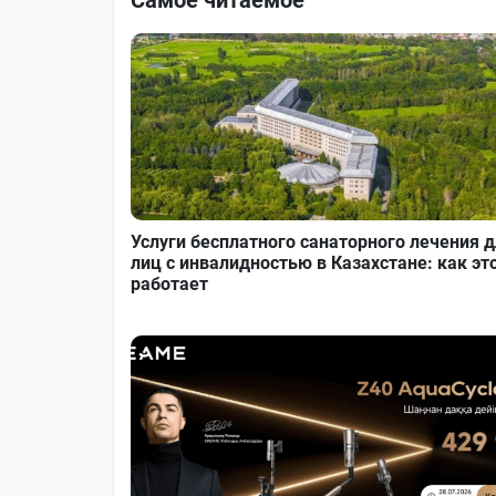
Самое читаемое
Услуги бесплатного санаторного лечения 
лиц с инвалидностью в Казахстане: как эт
работает