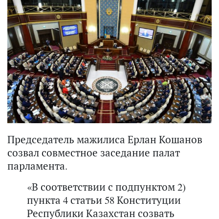
Председатель мажилиса Ерлан Кошанов
созвал совместное заседание палат
парламента.
«В соответствии с подпунктом 2)
пункта 4 статьи 58 Конституции
Республики Казахстан созвать