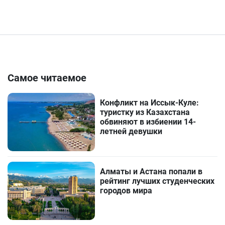
Самое читаемое
Конфликт на Иссык-Куле:
туристку из Казахстана
обвиняют в избиении 14-
летней девушки
Алматы и Астана попали в
рейтинг лучших студенческих
городов мира