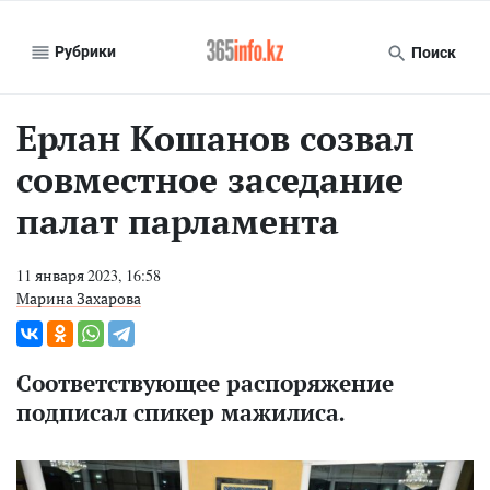
Рубрики
Поиск
Ерлан Кошанов созвал
совместное заседание
палат парламента
11 января 2023, 16:58
Марина Захарова
Соответствующее распоряжение
подписал спикер мажилиса.