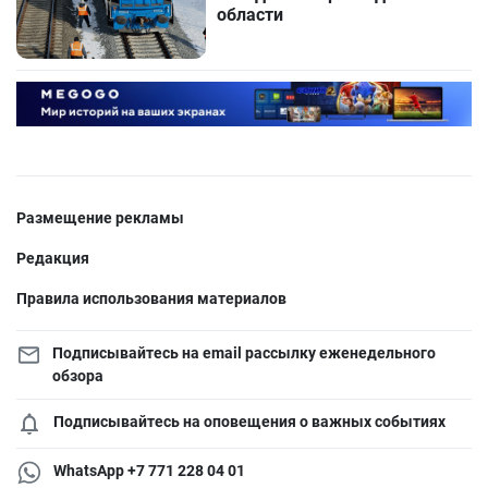
области
Размещение рекламы
Редакция
Правила использования материалов
Подписывайтесь на email рассылку еженедельного
обзора
Подписывайтесь на оповещения о важных событиях
WhatsApp +7 771 228 04 01