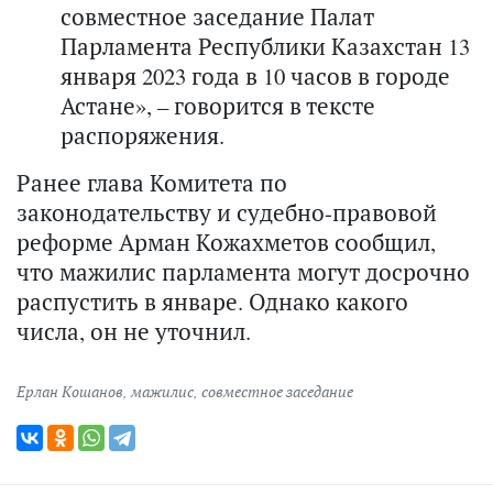
совместное заседание Палат
Парламента Республики Казахстан 13
января 2023 года в 10 часов в городе
Астане», – говорится в тексте
распоряжения.
Ранее глава Комитета по
законодательству и судебно-правовой
реформе Арман Кожахметов сообщил,
что мажилис парламента могут досрочно
распустить в январе. Однако какого
числа, он не уточнил.
Ерлан Кошанов
,
мажилис
,
совместное заседание