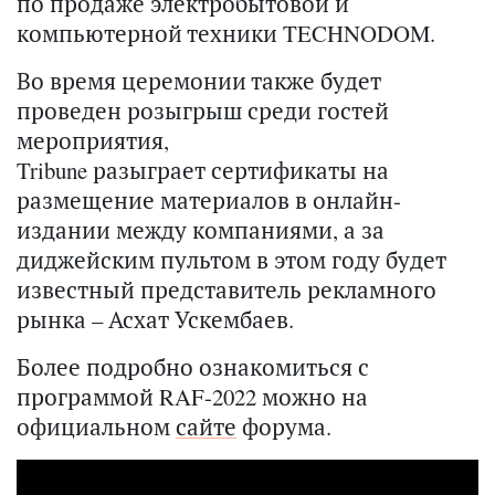
по продаже электробытовой и
компьютерной техники TECHNODOM.
Во время церемонии также будет
проведен розыгрыш среди гостей
мероприятия,
Tribune разыграет сертификаты на
размещение материалов в онлайн-
издании между компаниями, а за
диджейским пультом в этом году будет
известный представитель рекламного
рынка – Асхат Ускембаев.
Более подробно ознакомиться с
программой RAF-2022 можно на
официальном
сайте
форума.