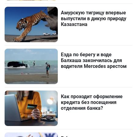
Амурскую тигрицу впервые
выпустили в дикую природу
Казахстана
Езда по берегу и воде
Балхаша закончилась для
водителя Mercedes арестом
Как проходит оформление
кредита без посещения
отделения банка?