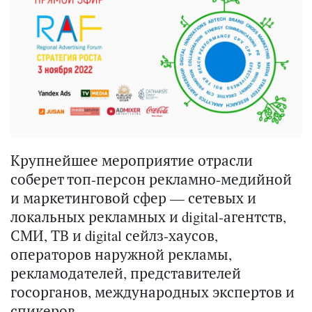
Крупнейшее мероприятие отрасли
соберет топ-персон рекламно-медийной
и маркетинговой сфер — сетевых и
локальных рекламных и digital-агентств,
СМИ, ТВ и digital сейлз-хаусов,
операторов наружной рекламы,
рекламодателей, представителей
госорганов, международных экспертов и
спикеров.