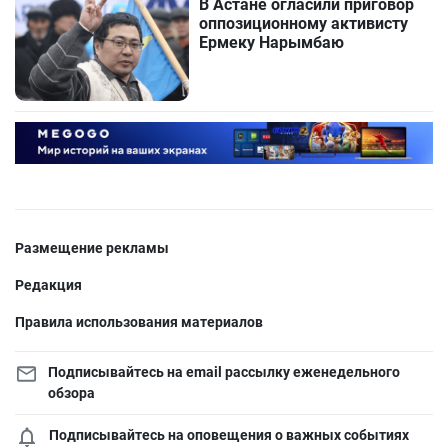
В Астане огласили приговор
оппозиционному активисту
Ермеку Нарымбаю
Размещение рекламы
Редакция
Правила использования материалов
Подписывайтесь на email рассылку еженедельного
обзора
Подписывайтесь на оповещения о важных событиях