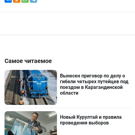
Самое читаемое
Вынесен приговор по делу о
гибели четырех путейцев под
поездом в Карагандинской
области
Новый Курултай и правила
проведения выборов