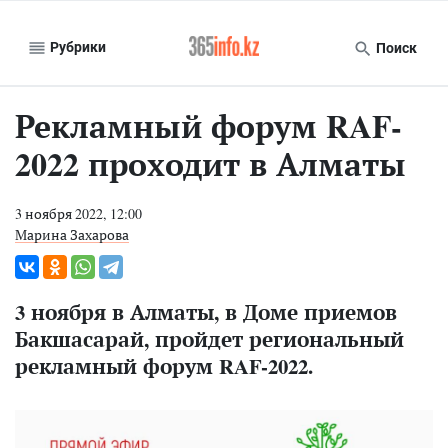
Рубрики
Поиск
Рекламный форум RAF-
2022 проходит в Алматы
3 ноября 2022, 12:00
Марина Захарова
3 ноября в Алматы, в Доме приемов
Бакшасарай, пройдет региональный
рекламный форум RAF-2022.