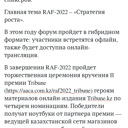
Главная тема RAF-2022 – «Стратегия
роста».
В этом году форум пройдет в гибридном
формате: участники встретятся офлайн,
также будет доступна онлайн-
трансляция.
В завершении RAF-2022 пройдет
торжественная церемония вручения II
премии Tribune
(
https://aaca.com.kz/raf2022_tribune
) героям
материалов онлайн-издания
Tribune.kz
по
четырем номинациям. Победители
получат ноутбуки от партнера премии —
ведущей казахстанской сети магазинов