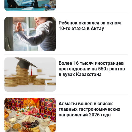
Ребенок оказался за окном
10-го этажа в Актау
Более 16 тысяч иностранцев
претендовали на 550 грантов
в вузах Казахстана
Алматы вошел в список
главных гастрономических
направлений 2026 года