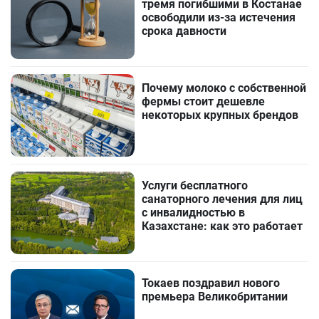
тремя погибшими в Костанае
освободили из-за истечения
срока давности
Почему молоко с собственной
фермы стоит дешевле
некоторых крупных брендов
Услуги бесплатного
санаторного лечения для лиц
с инвалидностью в
Казахстане: как это работает
Токаев поздравил нового
премьера Великобритании