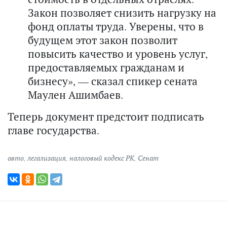
Закон позволяет снизить нагрузку на
фонд оплаты труда. Уверены, что в
будущем этот закон позволит
повысить качество и уровень услуг,
предоставляемых гражданам и
бизнесу», — сказал спикер сената
Маулен Ашимбаев.
Теперь документ предстоит подписать
главе государства.
авто
,
легализация
,
налоговый кодекс РК
,
Сенат