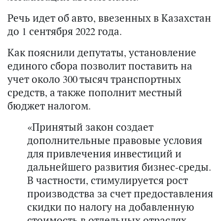
Речь идет об авто, ввезенных в Казахстан
до 1 сентября 2022 года.
Как пояснили депутаты, установление
единого сбора позволит поставить на
учет около 300 тысяч транспортных
средств, а также пополнит местный
бюджет налогом.
«Принятый закон создает
дополнительные правовые условия
для привлечения инвестиций и
дальнейшего развития бизнес-среды.
В частности, стимулируется рост
производства за счет предоставления
скидки по налогу на добавленную
стоимость в отдельных отраслях.