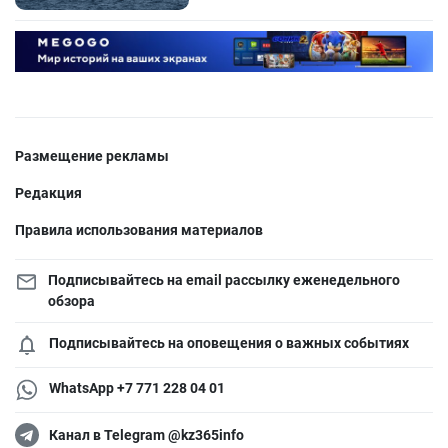
Размещение рекламы
Редакция
Правила использования материалов
Подписывайтесь на email рассылку еженедельного
обзора
Подписывайтесь на оповещения о важных событиях
WhatsApp +7 771 228 04 01
Канал в Telegram @kz365info