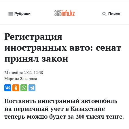
Рубрики
Поиск
Регистрация
иностранных авто: сенат
принял закон
24 ноября 2022, 12:38
Марина Захарова
Поставить иностранный автомобиль
на первичный учет в Казахстане
теперь можно будет за 200 тысяч тенге.