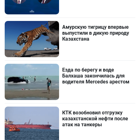
Амурскую тигрицу впервые
выпустили в дикую природу
Казахстана
Езда по берегу и воде
Балхаша закончилась для
водителя Mercedes арестом
КТК возобновил отгрузку
казахстанской нефти после
атак на танкеры