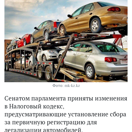
Фото: mk-kz.kz
Сенатом парламента приняты изменения
в Налоговый кодекс,
предусматривающие установление сбора
за первичную регистрацию для
легализации автомобилей.