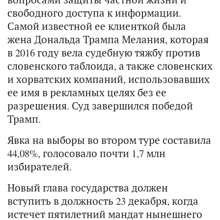
свободного доступа к информации.
Самой известной ее клиенткой была
жена Дональда Трампа Мелания, которая
в 2016 году вела судебную тяжбу против
словенского таблоида, а также словенских
и хорватских компаний, использовавших
ее имя в рекламных целях без ее
разрешения. Суд завершился победой
Трамп.
Явка на выборы во втором туре составила
44,08%, голосовало почти 1,7 млн
избирателей.
Новый глава государства должен
вступить в должность 23 декабря, когда
истечет пятилетний мандат нынешнего