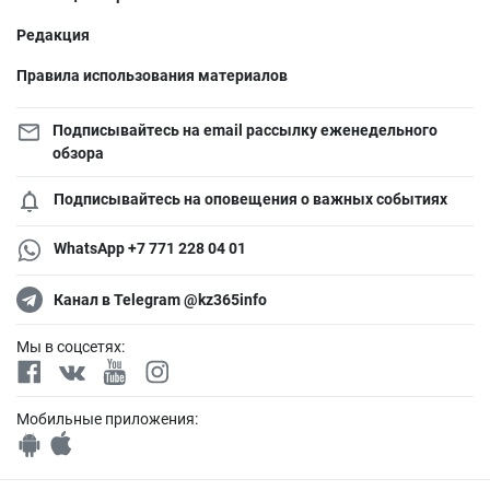
Редакция
Правила использования материалов
Подписывайтесь на email рассылку еженедельного
обзора
Подписывайтесь на оповещения о важных событиях
WhatsApp +7 771 228 04 01
Канал в Telegram @kz365info
Мы в соцсетях:
Мобильные приложения: