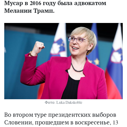
Мусар в 2016 году была адвокатом
Мелании Трамп.
Фото: Luka Dakskoble
Во втором туре президентских выборов
Словении, прошедшем в воскресенье, 13