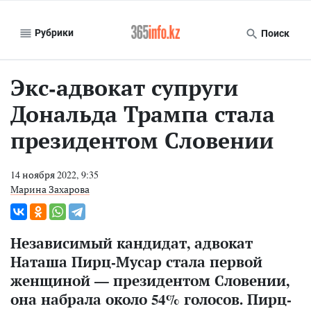
Рубрики
Поиск
Экс-адвокат супруги
Дональда Трампа стала
президентом Словении
14 ноября 2022, 9:35
Марина Захарова
Независимый кандидат, адвокат
Наташа Пирц-Мусар стала первой
женщиной — президентом Словении,
она набрала около 54% голосов. Пирц-