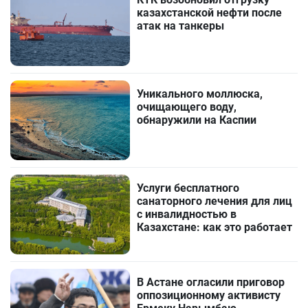
казахстанской нефти после
атак на танкеры
Уникального моллюска,
очищающего воду,
обнаружили на Каспии
Услуги бесплатного
санаторного лечения для лиц
с инвалидностью в
Казахстане: как это работает
В Астане огласили приговор
оппозиционному активисту