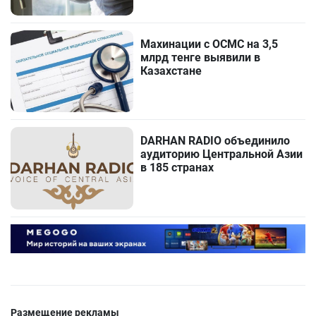
Махинации с ОСМС на 3,5
млрд тенге выявили в
Казахстане
DARHAN RADIO объединило
аудиторию Центральной Азии
в 185 странах
Размещение рекламы