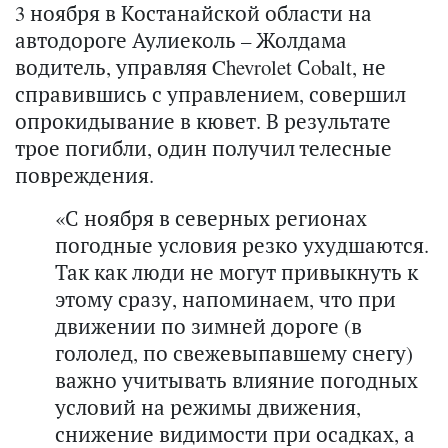
3 ноября в Костанайской области на
автодороге Аулиеколь – Жолдама
водитель, управляя Chevrolet Сobalt, не
справившись с управлением, совершил
опрокидывание в кювет. В результате
трое погибли, один получил телесные
повреждения.
«С ноября в северных регионах
погодные условия резко ухудшаются.
Так как люди не могут привыкнуть к
этому сразу, напоминаем, что при
движении по зимней дороге (в
гололед, по свежевыпавшему снегу)
важно учитывать влияние погодных
условий на режимы движения,
снижение видимости при осадках, а