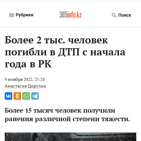
Рубрики
Поиск
Более 2 тыс. человек
погибли в ДТП с начала
года в РК
9 ноября 2022, 21:24
Анастасия Цирулик
Более 15 тысяч человек получили
ранения различной степени тяжести.