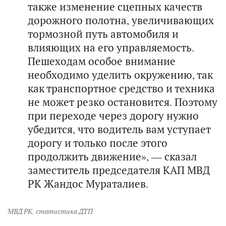
также изменение сцепных качеств
дорожного полотна, увеличивающих
тормозной путь автомобиля и
влияющих на его управляемость.
Пешеходам особое внимание
необходимо уделить окружению, так
как транспортное средство и техника
не может резко остановится. Поэтому
при переходе через дорогу нужно
убедится, что водитель вам уступает
дорогу и только после этого
продолжить движение», — сказал
заместитель председателя КАП МВД
РК Жандос Мураталиев.
МВД РК
,
статистика ДТП