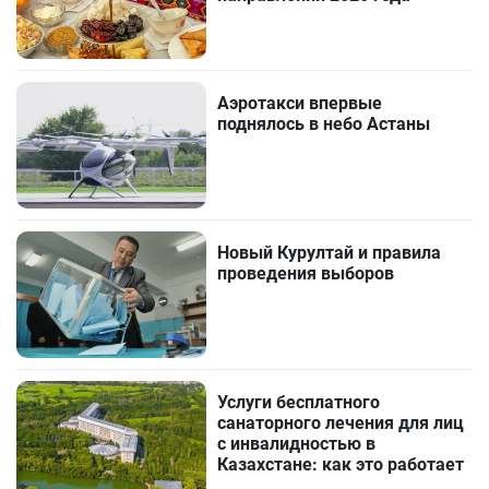
Аэротакси впервые
поднялось в небо Астаны
Новый Курултай и правила
проведения выборов
Услуги бесплатного
санаторного лечения для лиц
с инвалидностью в
Казахстане: как это работает