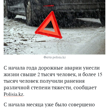
Фото polisia.kz
С начала года дорожные аварии унесли
жизни свыше 2 тысяч человек, и более 15
тысяч человек получили ранения
различной степени тяжести, сообщает
Polisia.kz
.
С начала месяца уже было совершено