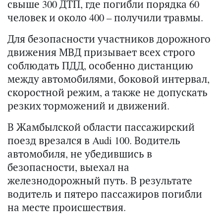
свыше 300 ДТП, где погибли порядка 60
человек и около 400 – получили травмы.
Для безопасности участников дорожного
движения МВД призывает всех строго
соблюдать ПДД, особенно дистанцию
между автомобилями, боковой интервал,
скоростной режим, а также не допускать
резких торможений и движений.
В Жамбылской области пассажирский
поезд врезался в Audi 100. Водитель
автомобиля, не убедившись в
безопасности, выехал на
железнодорожный путь. В результате
водитель и пятеро пассажиров погибли
на месте происшествия.