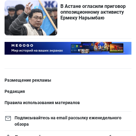
В Астане огласили приговор
оппозиционному активисту
Ермеку Нарымбаю
Размещение рекламы
Редакция
Правила использования материалов
Подписывайтесь на email рассылку еженедельного
обзора