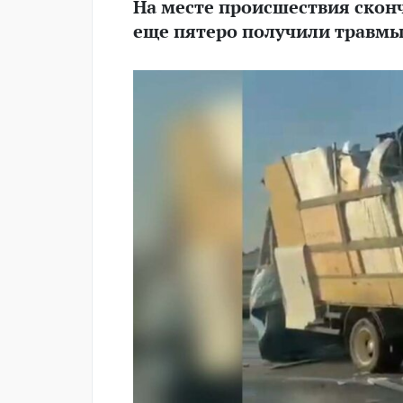
На месте происшествия сконч
еще пятеро получили травмы