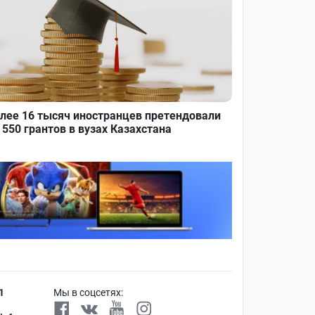
лее 16 тысяч иностранцев претендовали
 550 грантов в вузах Казахстана
1
Мы в соцсетях: