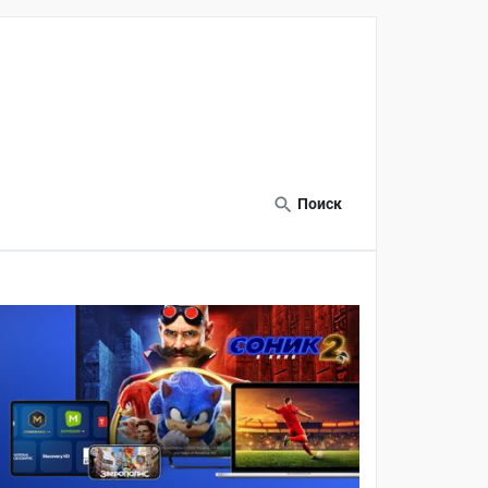
Поиск