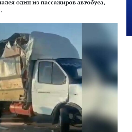
ался один из пассажиров автобуса,
.