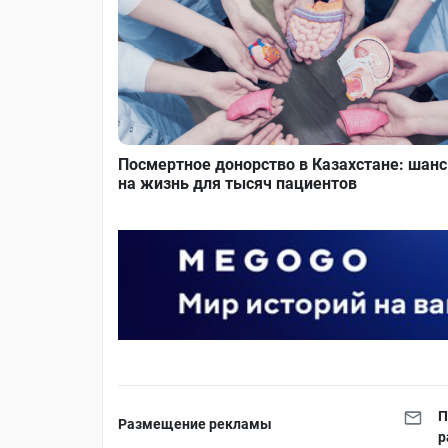
Посмертное донорство в Казахстане: шанс
на жизнь для тысяч пациентов
П
Размещение рекламы
р