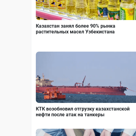
Казахстан занял более 90% рынка
растительных масел Узбекистана
КТК возобновил отгрузку казахстанской
нефти после атак на танкеры