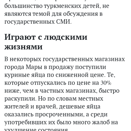
большинство туркменских детей, не
являются темой для обсуждения в
государственных СМИ.
Играют с людскими
жизнями
В некоторых государственных магазинах
города Мары в продажу поступили
куриные яйца по сниженной цене. Те,
которые отпускались по цене на 30%
ниже, чем в частных магазинах, быстро
раскупили. Но по словам местных
жителей и врачей, дешевые яйца
оказались просроченными, а среди
употребивших их было много жалоб на
ухудшение состояния.