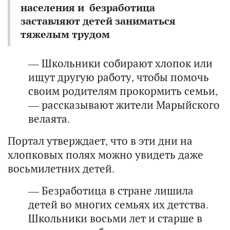
населения и безработица
заставляют детей заниматься
тяжелым трудом
— Школьники собирают хлопок или
ищут другую работу, чтобы помочь
своим родителям прокормить семьи,
— рассказывают жители Марыйского
велаята.
Портал утверждает, что в эти дни на
хлопковых полях можно увидеть даже
восьмилетних детей.
— Безработица в стране лишила
детей во многих семьях их детства.
Школьники восьми лет и старше в