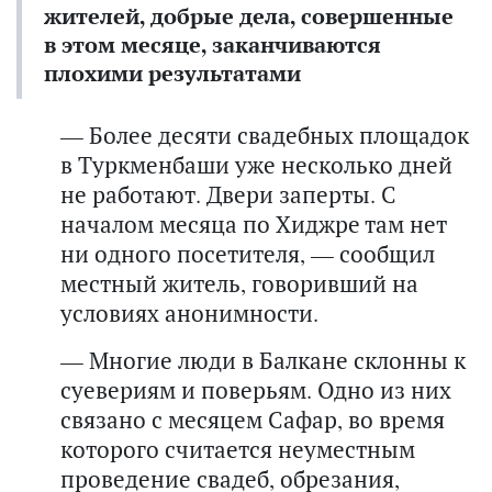
жителей, добрые дела, совершенные
в этом месяце, заканчиваются
плохими результатами
— Более десяти свадебных площадок
в Туркменбаши уже несколько дней
не работают. Двери заперты. С
началом месяца по Хиджре там нет
ни одного посетителя, — сообщил
местный житель, говоривший на
условиях анонимности.
— Многие люди в Балкане склонны к
суевериям и поверьям. Одно из них
связано с месяцем Сафар, во время
которого считается неуместным
проведение свадеб, обрезания,