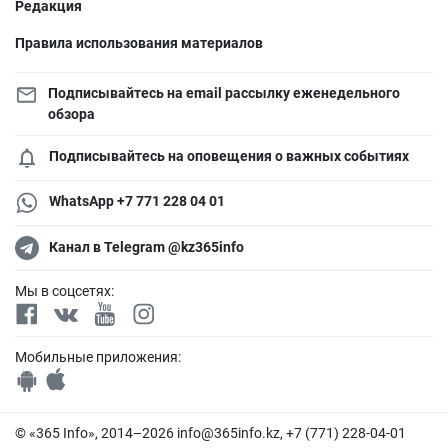
Редакция
Правила использования материалов
Подписывайтесь на email рассылку еженедельного
обзора
Подписывайтесь на оповещения о важных событиях
WhatsApp +7 771 228 04 01
Канал в Telegram @kz365info
Мы в соцсетях:
Мобильные приложения:
© «365 Info», 2014–2026
info@365info.kz
, +7 (771) 228-04-01