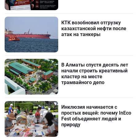
КТК возобновил отгрузку
казахстанской нефти после
атак на танкеры
В Алматы спустя десять лет
начали строить креативный
кластер на месте
трамвайного депо
Инклюзия начинается с
простых вещей: почему InEco
Fest объединяет людей и
природу