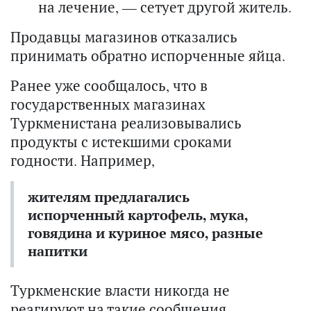
на лечение, — сетует другой житель.
Продавцы магазинов отказались
принимать обратно испорченные яйца.
Ранее уже сообщалось, что в
государственных магазинах
Туркменистана реализовывались
продукты с истекшими сроками
годности. Например,
жителям предлагались
испорченный картофель, мука,
говядина и куриное мясо, разные
напитки
Туркменские власти никогда не
реагируют на такие сообщения.