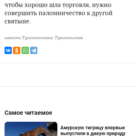
чтобы хорошо шла торговля, нужно
совершить паломничество к другой
святыне.
новости Туркменистана
,
Туркменистан
Самое читаемое
Амурскую тигрицу впервые
выпустили в дикую природу