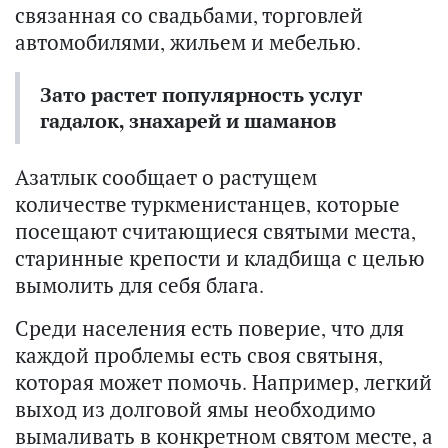
связанная со свадьбами, торговлей
автомобилями, жильем и мебелью.
Зато растет популярность услуг
гадалок, знахарей и шаманов
Азатлык сообщает о растущем
количестве туркменистанцев, которые
посещают считающиеся святыми места,
старинные крепости и кладбища с целью
вымолить для себя блага.
Среди населения есть поверие, что для
каждой проблемы есть своя святыня,
которая может помочь. Например, легкий
выход из долговой ямы необходимо
вымаливать в конкретном святом месте, а