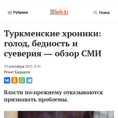
Рубрики
Поиск
Туркменские хроники:
голод, бедность и
суеверия — обзор СМИ
19 сентября 2022, 9:31
Ренат Кадыров
Власти по-прежнему отказываются
признавать проблемы.