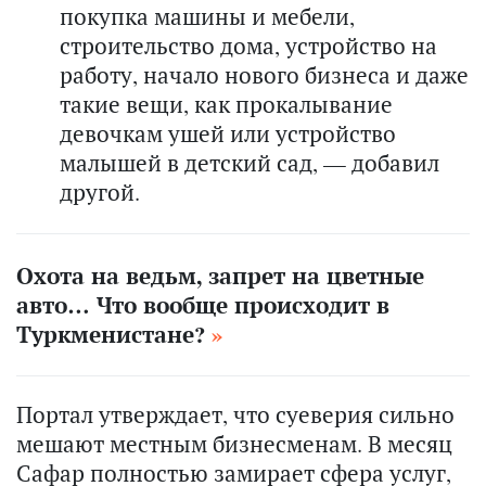
покупка машины и мебели,
строительство дома, устройство на
работу, начало нового бизнеса и даже
такие вещи, как прокалывание
девочкам ушей или устройство
малышей в детский сад, — добавил
другой.
Охота на ведьм, запрет на цветные
авто… Что вообще происходит в
Туркменистане?
Портал утверждает, что суеверия сильно
мешают местным бизнесменам. В месяц
Сафар полностью замирает сфера услуг,