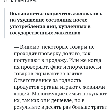
отравлением.
Большинство пациентов жаловались
на ухудшение состояния после
употребления яиц, купленных в
государственных магазинах
— Видимо, некоторые товары не
проходят проверку до того, как
поступают в продажу. Или же когда
их проверяют, факт испорченности
товаров скрывают за взятку.
Ответственные за годность
продуктов органы играют с жизнями
людей. Малоимущие семьи покупают
их, так как они дешевле, но в
результате в десять раз больше тратят