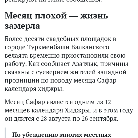
Месяц плохой — жизнь
замерла
Более десяти свадебных площадок в
городе Туркменбаши Балканского
велаята временно приостановили свою
работу. Как сообщает Азатлык, причины
связаны с суеверием жителей западной
провинции по поводу месяца Сафар
календаря хиджры.
Месяц Сафар является одним из 12
месяцев календаря Хиджры, и в этом году
он длится с 28 августа по 26 сентября.
По убеждению многих местных