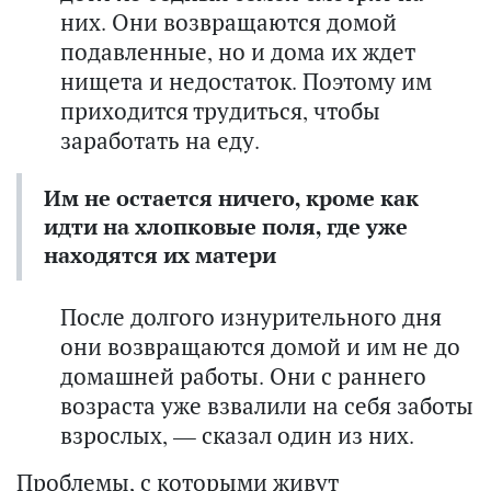
них. Они возвращаются домой
подавленные, но и дома их ждет
нищета и недостаток. Поэтому им
приходится трудиться, чтобы
заработать на еду.
Им не остается ничего, кроме как
идти на хлопковые поля, где уже
находятся их матери
После долгого изнурительного дня
они возвращаются домой и им не до
домашней работы. Они с раннего
возраста уже взвалили на себя заботы
взрослых, — сказал один из них.
Проблемы, с которыми живут