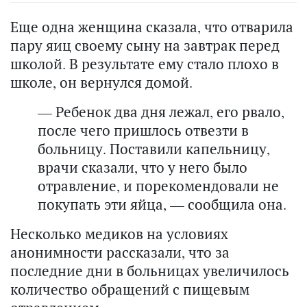
Еще одна женщина сказала, что отварила
пару яиц своему сыну на завтрак перед
школой. В результате ему стало плохо в
школе, он вернулся домой.
— Ребенок два дня лежал, его рвало,
после чего пришлось отвезти в
больницу. Поставили капельницу,
врачи сказали, что у него было
отравление, и порекомендовали не
покупать эти яйца, — сообщила она.
Несколько медиков на условиях
анонимности рассказали, что за
последние дни в больницах увеличилось
количество обращений с пищевым