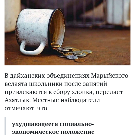
В дайханских объединениях Марыйского
велаята школьники после занятий
привлекаются к сбору хлопка, передает
Азатлык
. Местные наблюдатели
отмечают, что
ухудшающееся социально-
экономическое положение