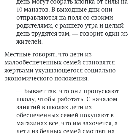
день могут собрать хлопка от силы на
10 манатов. В выходные дни они
отправляются на поля со своими
родителями, с раннего утра и целый
день трудятся там, — говорит один из
жителей.
Местные говорят, что дети из
малообеспеченных семей становятся
жертвами ухудшающегося социально-
экономического положения.
— Бывает так, что они пропускают
школу, чтобы работать. С началом
занятий в школах дети из
обеспеченных семей покупают в
магазинах все, что им захочется, а
дети из бедных семей смотрят на