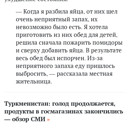
— Когда я разбила яйца, от них шел
очень неприятный запах, их
невозможно было есть. Я хотела
приготовить из них обед для детей,
решила сначала пожарить помидоры
и сверху добавить яйца. В результате
весь обед был испорчен. Из-за
неприятного запаха еду пришлось
выбросить, — рассказала местная
жительница.
Туркменистан: голод продолжается,
продукты в госмагазинах закончились
— обзор СМИ