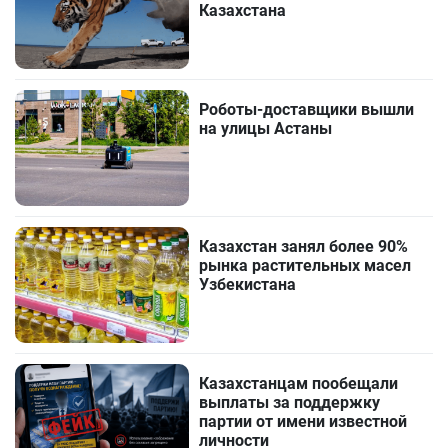
Казахстана
Роботы-доставщики вышли
на улицы Астаны
Казахстан занял более 90%
рынка растительных масел
Узбекистана
Казахстанцам пообещали
выплаты за поддержку
партии от имени известной
личности