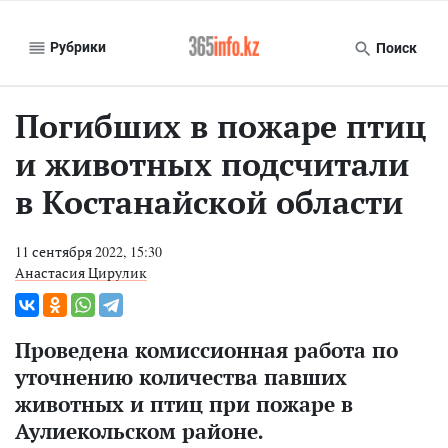
Рубрики
Поиск
Погибших в пожаре птиц
и животных подсчитали
в Костанайской области
11 сентября 2022, 15:30
Анастасия Цирулик
Проведена комиссионная работа по
уточнению количества павших
животных и птиц при пожаре в
Аулиекольском районе.