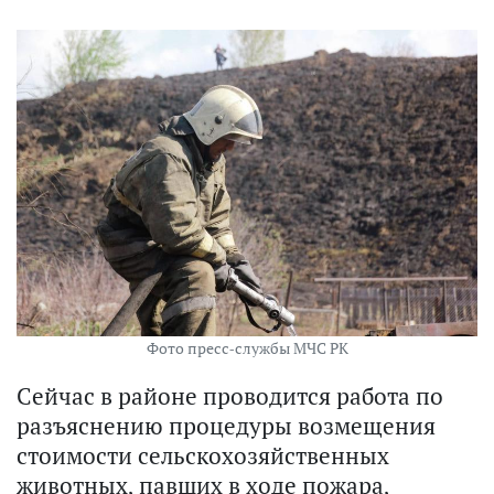
Фото пресс-службы МЧС РК
Сейчас в районе проводится работа по
разъяснению процедуры возмещения
стоимости сельскохозяйственных
животных, павших в ходе пожара,