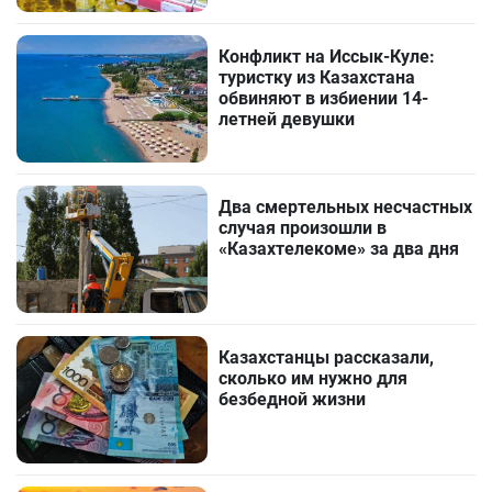
Конфликт на Иссык-Куле:
туристку из Казахстана
обвиняют в избиении 14-
летней девушки
Два смертельных несчастных
случая произошли в
«Казахтелекоме» за два дня
Казахстанцы рассказали,
сколько им нужно для
безбедной жизни