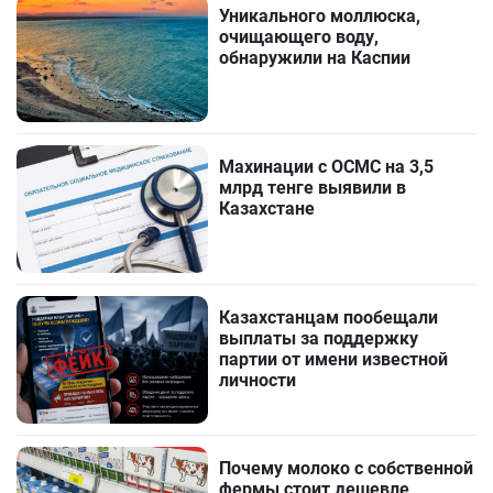
Уникального моллюска,
очищающего воду,
обнаружили на Каспии
Махинации с ОСМС на 3,5
млрд тенге выявили в
Казахстане
Казахстанцам пообещали
выплаты за поддержку
партии от имени известной
личности
Почему молоко с собственной
фермы стоит дешевле