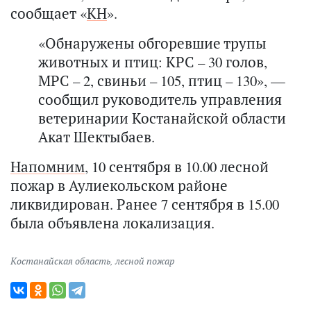
сообщает «
КН
».
«Обнаружены обгоревшие трупы
животных и птиц: КРС – 30 голов,
МРС – 2, свиньи – 105, птиц – 130», —
сообщил руководитель управления
ветеринарии Костанайской области
Акат Шектыбаев.
Напомним
, 10 сентября в 10.00 лесной
пожар в Аулиекольском районе
ликвидирован. Ранее 7 сентября в 15.00
была объявлена локализация.
Костанайская область
,
лесной пожар