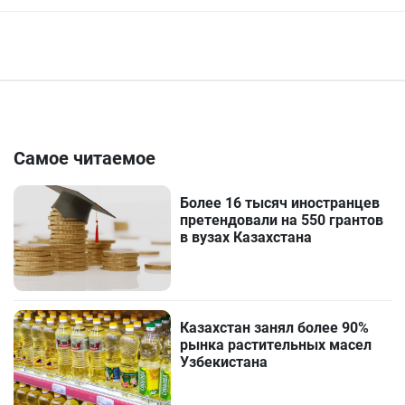
Самое читаемое
Более 16 тысяч иностранцев
претендовали на 550 грантов
в вузах Казахстана
Казахстан занял более 90%
рынка растительных масел
Узбекистана