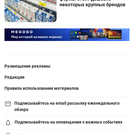
некоторых крупных брендов
Размещение рекламы
Редакция
Правила использования материалов
Подписывайтесь на email рассылку еженедельного
обзора
Подписывайтесь на оповещения о важных событиях