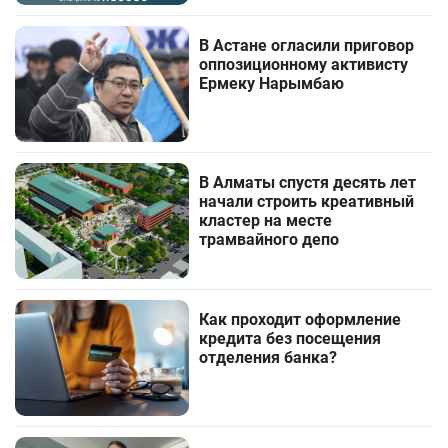
В Астане огласили приговор
оппозиционному активисту
Ермеку Нарымбаю
В Алматы спустя десять лет
начали строить креативный
кластер на месте
трамвайного депо
Как проходит оформление
кредита без посещения
отделения банка?