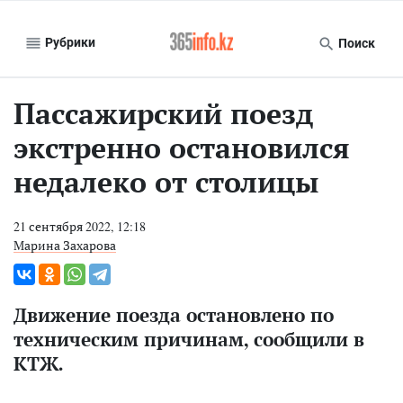
Рубрики
Поиск
Пассажирский поезд
экстренно остановился
недалеко от столицы
21 сентября 2022, 12:18
Марина Захарова
Движение поезда остановлено по
техническим причинам, сообщили в
КТЖ.