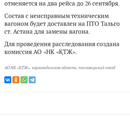
отменяется на два рейса до 26 сентября.
Состав с неисправным техническим
вагоном будет доставлен на ПТО Тальго
ст. Астана для замены вагона.
Для проведения расследования создана
комиссия АО «НК «ҚТЖ».
АО НК «КТЖ»
,
карагандинская область
,
пассажирский поезд