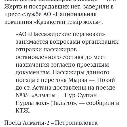
Жертв и пострадавших нет, заверили в
пресс-службе АО «Национальная
компания «Қазақстан темір жолы».
«АО «Пассажирские перевозки»
занимается вопросами организации
отправки пассажиров
остановленного состава до мест
назначения согласно проездным
документам. Пассажиры данного
поезда с перегона Мырза — Шокай
до ст. Астана доставлены на поезде
№3/4 «Алматы — Нур-Султан —
Нурлы жол» (Тальго)», — сообщили в
КТЖ.
Поезд Алматы-2 – Петропавловск