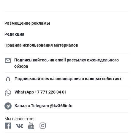
Размещение рекламы
Редакция
Правила использования материалов
Подписывайтесь на email рассылку еженедельного
обзора
Подписывайтесь на оповещения о важных событиях
WhatsApp +7 771 228 04 01
Канал в Telegram @kz365info
Мы в соцсетях: