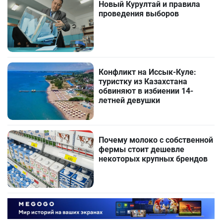
Новый Курултай и правила
проведения выборов
Конфликт на Иссык-Куле:
туристку из Казахстана
обвиняют в избиении 14-
летней девушки
Почему молоко с собственной
фермы стоит дешевле
некоторых крупных брендов