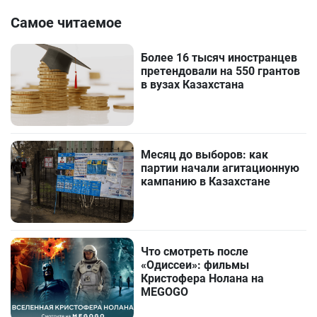
Самое читаемое
Более 16 тысяч иностранцев
претендовали на 550 грантов
в вузах Казахстана
Месяц до выборов: как
партии начали агитационную
кампанию в Казахстане
Что смотреть после
«Одиссеи»: фильмы
Кристофера Нолана на
MEGOGO