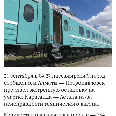
21 сентября в 04:27 пассажирский поезд
сообщением Алматы — Петропавловск
произвел экстренную остановку на
участке Караганда — Астана из-за
неисправности технического вагона.
Количество пассажиров в поезде — 184.