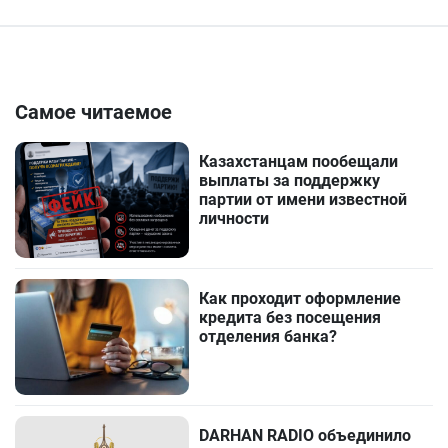
Самое читаемое
Казахстанцам пообещали
выплаты за поддержку
партии от имени известной
личности
Как проходит оформление
кредита без посещения
отделения банка?
DARHAN RADIO объединило