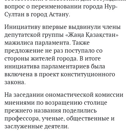
вопрос о переименовании города Нур-
Султан в город Астану.
Инициативу впервые выдвинули члены
депутатской группы «Жаңа Қазақстан»
мажилиса парламента. Также
предложение не раз поступало со
стороны жителей города. В итоге
инициатива парламентариев была
включена в проект конституционного
закона.
На заседании ономастической комиссии
мнениями по возращению столице
прежнего названия поделились
профессора, ученые, общественные и
заслуженные деятели.