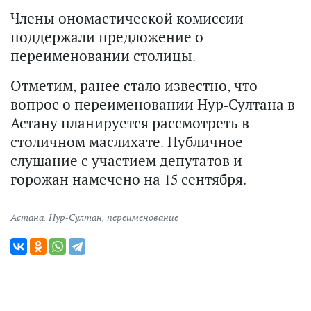
Члены ономастической комиссии
поддержали предложение о
переименовании столицы.
Отметим, ранее стало известно, что
вопрос о переименовании Нур-Султана в
Астану планируется рассмотреть в
столичном маслихате. Публичное
слушание с участием депутатов и
горожан намечено на 15 сентября.
Астана
,
Нур-Султан
,
переименование