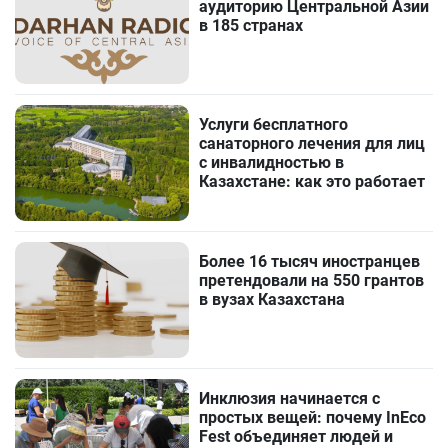
аудиторию Центральной Азии
в 185 странах
Услуги бесплатного
санаторного лечения для лиц
с инвалидностью в
Казахстане: как это работает
Более 16 тысяч иностранцев
претендовали на 550 грантов
в вузах Казахстана
Инклюзия начинается с
простых вещей: почему InEco
Fest объединяет людей и