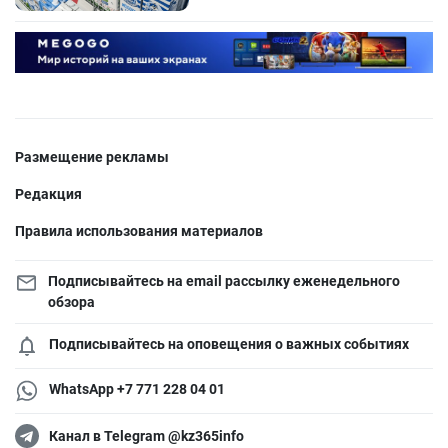
Размещение рекламы
Редакция
Правила использования материалов
Подписывайтесь на email рассылку еженедельного
обзора
Подписывайтесь на оповещения о важных событиях
WhatsApp +7 771 228 04 01
Канал в Telegram @kz365info