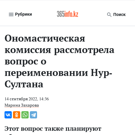
Рубрики
Поиск
Ономастическая
комиссия рассмотрела
вопрос о
переименовании Нур-
Султана
14 сентября 2022, 14:36
Марина Захарова
Этот вопрос также планируют