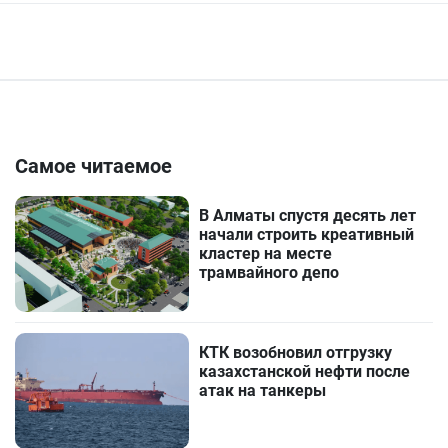
Самое читаемое
В Алматы спустя десять лет
начали строить креативный
кластер на месте
трамвайного депо
КТК возобновил отгрузку
казахстанской нефти после
атак на танкеры