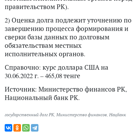
правительством РК).
2) Оценка долга подлежит уточнению по
завершению процесса формирования и
сверки базы данных по долговым
обязательствам местных
исполнительных органов.
Справочно: курс доллара США на
30.06.2022 г. – 465,08 тенге
Источник: Министерство финансов РК,
Национальный банк РК.
государственный долг РК
,
Министерство финансов
,
Нацбанк