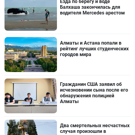
Езда по берегу и воде
Балхаша закончилась для
водителя Mercedes арестом
Алматы и Астана попали в
рейтинг лучших студенческих
городов мира
Гражданин США заявил об
исчезновении сына после его
обнаружения полицией
Алматы
Два смертельных несчастных
случая произошли в