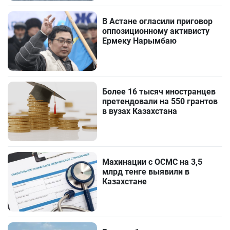
В Астане огласили приговор
оппозиционному активисту
Ермеку Нарымбаю
Более 16 тысяч иностранцев
претендовали на 550 грантов
в вузах Казахстана
Махинации с ОСМС на 3,5
млрд тенге выявили в
Казахстане