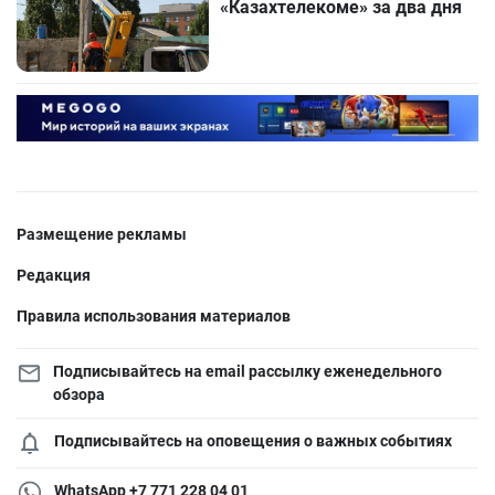
«Казахтелекоме» за два дня
Размещение рекламы
Редакция
Правила использования материалов
Подписывайтесь на email рассылку еженедельного
обзора
Подписывайтесь на оповещения о важных событиях
WhatsApp +7 771 228 04 01