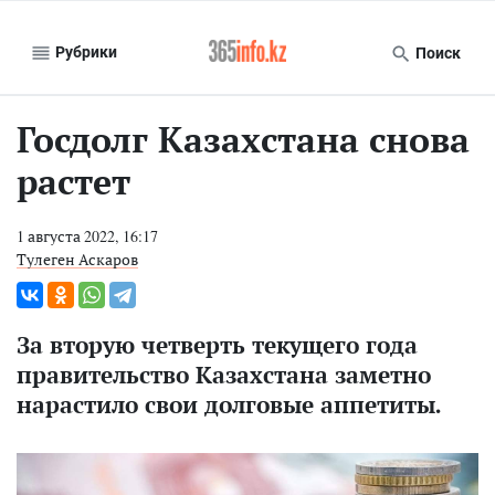
Рубрики
Поиск
Госдолг Казахстана снова
растет
1 августа 2022, 16:17
Тулеген Аскаров
За вторую четверть текущего года
правительство Казахстана заметно
нарастило свои долговые аппетиты.