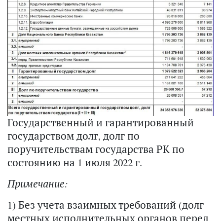
Государственный и гарантированный
государством долг, долг по
поручительствам государства РК по
состоянию на 1 июля 2022 г.
Примечание:
1) Без учета взаимных требований (долг
местных исполнительных органов перед