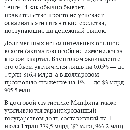
тенге. И как обычно бывает,
правительство просто не успевает
осваивать эти гигантские средства,
поступающие на денежный рынок.
Долг местных исполнительных органов
власти (акиматов) особо не изменился за
второй квартал. В тенговом эквиваленте
его объем увеличился лишь на 0,05% — до
1 трлн 816,4 млрд, а в долларовом
произошло снижение на 1% — до $3 млрд
905,5 млн.
В долговой статистике Минфина также
учитываются гарантированный
государством долг, составивший на 1
июля 1 трлн 379,5 млрд ($2 млрд 966,2 млн),