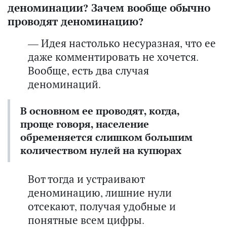
деноминации? Зачем вообще обычно
проводят деноминацию?
— Идея настолько несуразная, что ее
даже комментировать не хочется.
Вообще, есть два случая
деноминаций.
В основном ее проводят, когда,
проще говоря, население
обременяется слишком большим
количеством нулей на купюрах
Вот тогда и устраивают
деноминацию, лишние нули
отсекают, получая удобные и
понятные всем цифры.