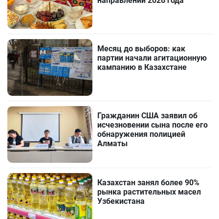
направлений 2026 года
Месяц до выборов: как
партии начали агитационную
кампанию в Казахстане
Гражданин США заявил об
исчезновении сына после его
обнаружения полицией
Алматы
Казахстан занял более 90%
рынка растительных масел
Узбекистана