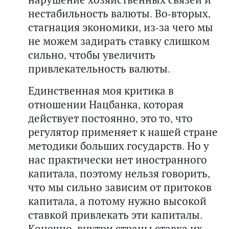
нестабильность валюты. Во-вторых,
стагнация экономики, из-за чего мы
не можем задирать ставку слишком
сильно, чтобы увеличить
привлекательность валюты.
Единственная моя критика в
отношении Нацбанка, которая
действует постоянно, это то, что
регулятор применяет к нашей стране
методики больших государств. Но у
нас практически нет иностранного
капитала, поэтому нельзя говорить,
что мы сильно зависим от притоков
капитала, а потому нужно высокой
ставкой привлекать эти капиталы.
Конечно, внутри страны ставка их