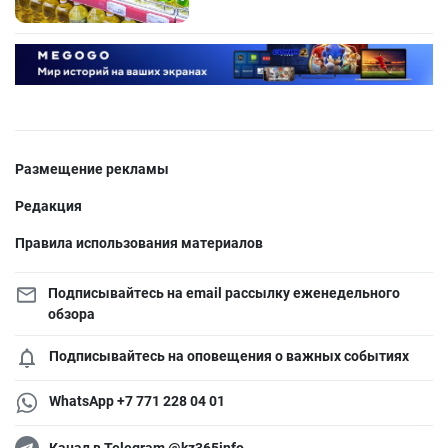
Размещение рекламы
Редакция
Правила использования материалов
Подписывайтесь на email рассылку еженедельного
обзора
Подписывайтесь на оповещения о важных событиях
WhatsApp +7 771 228 04 01
Канал в Telegram @kz365info