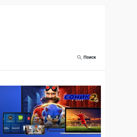
Поиск