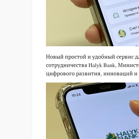
Новый простой и удобный сервис дл
сотрудничества Halyk Bank, Минис
цифрового развития, инноваций и