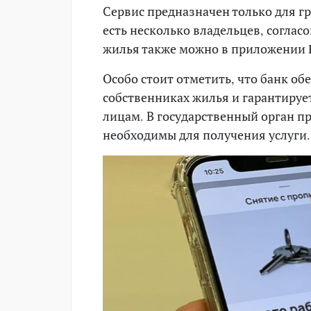
Сервис предназначен только для гр
есть несколько владельцев, соглас
жилья также можно в приложении H
Особо стоит отметить, что банк об
собственниках жилья и гарантируе
лицам. В государственный орган п
необходимы для получения услуги.