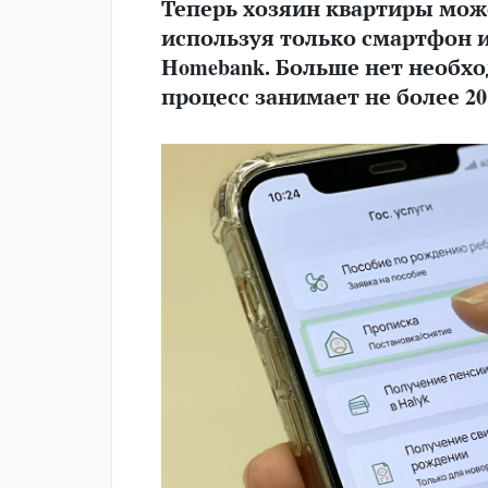
Теперь хозяин квартиры мож
используя только смартфон 
Homebank. Больше нет необх
процесс занимает не более 20